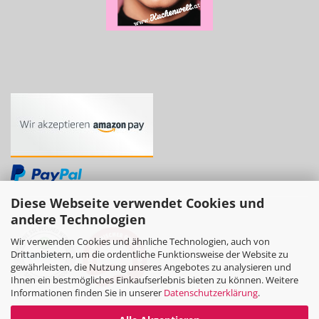
Diese Webseite verwendet Cookies und
andere Technologien
Wir verwenden Cookies und ähnliche Technologien, auch von
Drittanbietern, um die ordentliche Funktionsweise der Website zu
gewährleisten, die Nutzung unseres Angebotes zu analysieren und
Ihnen ein bestmögliches Einkaufserlebnis bieten zu können. Weitere
Informationen finden Sie in unserer
Datenschutzerklärung
.