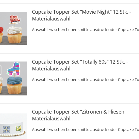
Cupcake Topper Set "Movie Night" 12 Stk. -
Materialauswahl
Auswahl zwischen Lebensmittelausdruck oder Cupcake T
Cupcake Topper Set "Totally 80s" 12 Stk. -
Materialauswahl
Auswahl zwischen Lebensmittelausdruck oder Cupcake T
Cupcake Topper Set "Zitronen & Fliesen" -
Materialauswahl
Auswahl zwischen Lebensmittelausdruck oder Cupcake T