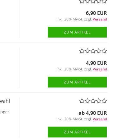
6,90 EUR
inkl. 20% MwSt. zzgl.
Versand
ZUM ARTIKEL
4,90 EUR
inkl. 20% MwSt. zzgl.
Versand
ZUM ARTIKEL
swahl
opper
ab 4,90 EUR
inkl. 20% MwSt. zzgl.
Versand
ZUM ARTIKEL