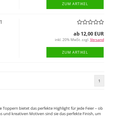
ZUM ARTIKEL
1
ab 12,00 EUR
inkl. 20% MwSt. zzgl.
Versand
ZUM ARTIKEL
1
Toppern bietet das perfekte Highlight für jede Feier – ob
s und kreativen Motiven sind sie das perfekte Finish, um