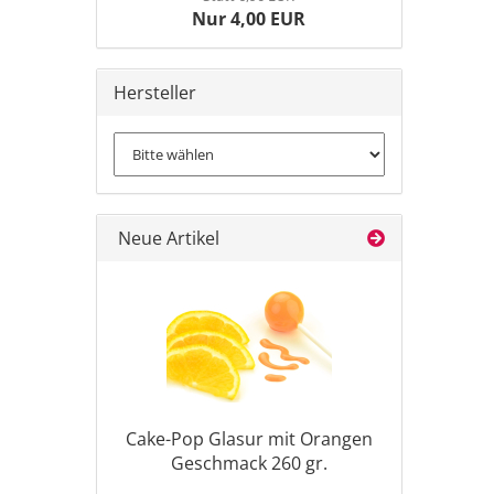
Nur 4,00 EUR
Hersteller
Neue Artikel
Cake-Pop Glasur mit Orangen
Geschmack 260 gr.