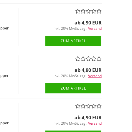
ab 4,90 EUR
opper
inkl. 20% MwSt. zzgl.
Versand
ZUM ARTIKEL
ab 4,90 EUR
opper
inkl. 20% MwSt. zzgl.
Versand
ZUM ARTIKEL
ab 4,90 EUR
opper
inkl. 20% MwSt. zzgl.
Versand