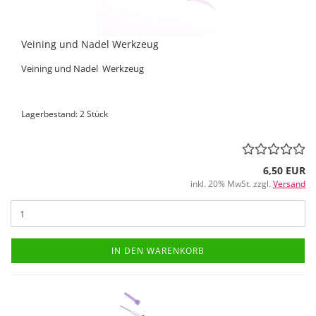
Veining und Nadel Werkzeug
Veining und Nadel Werkzeug
Lagerbestand: 2 Stück
6,50 EUR
inkl. 20% MwSt. zzgl.
Versand
IN DEN WARENKORB