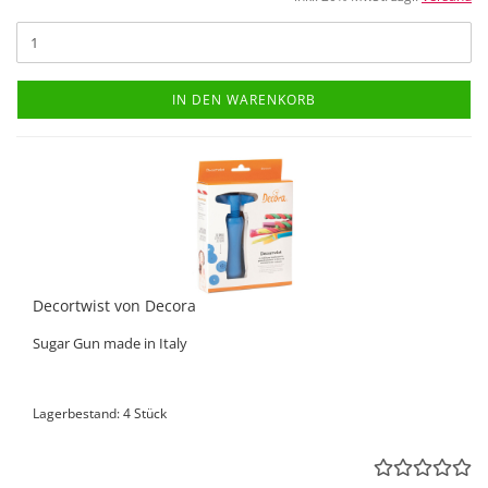
IN DEN WARENKORB
Decortwist von Decora
Sugar Gun made in Italy
Lagerbestand: 4 Stück