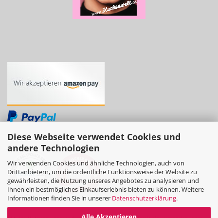
Diese Webseite verwendet Cookies und
andere Technologien
Wir verwenden Cookies und ähnliche Technologien, auch von
Drittanbietern, um die ordentliche Funktionsweise der Website zu
gewährleisten, die Nutzung unseres Angebotes zu analysieren und
Ihnen ein bestmögliches Einkaufserlebnis bieten zu können. Weitere
Informationen finden Sie in unserer
Datenschutzerklärung
.
Alle Akzeptieren