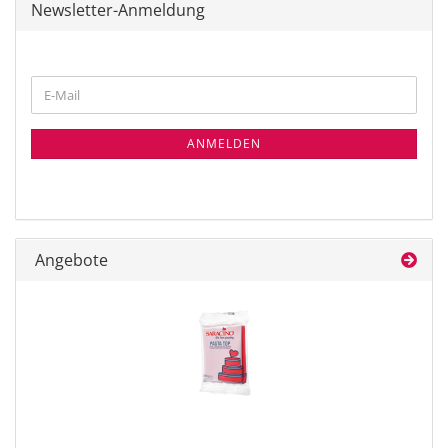
Newsletter-Anmeldung
WEITER
E-
ZUR
Mail
NEWSLETTER-
ANMELDUNG
ANMELDEN
Angebote