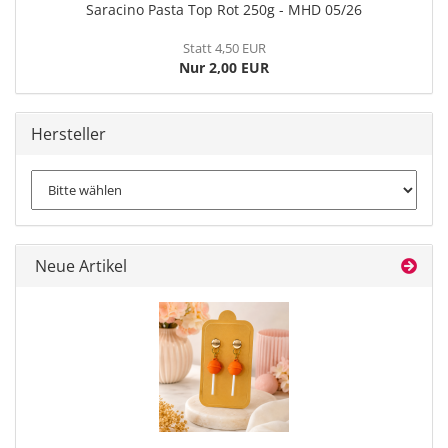
Saracino Pasta Top Rot 250g - MHD 05/26
Statt 4,50 EUR
Nur 2,00 EUR
Hersteller
Neue Artikel