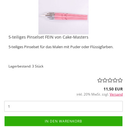
5-teiliges Pinselset FEIN von Cake-Masters
5-teiliges Pinselset für das Malen mit Puder oder Flüssigfarben.
Lagerbestand: 3 Stück
11,50 EUR
inkl. 20% MwSt. zzgl.
Versand
IN DEN WARENKORB