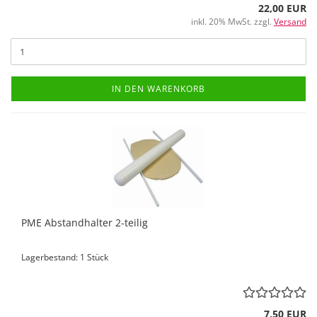
22,00 EUR
inkl. 20% MwSt. zzgl.
Versand
IN DEN WARENKORB
PME Abstandhalter 2-teilig
Lagerbestand: 1 Stück
7,50 EUR