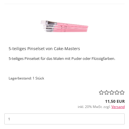
5-teiliges Pinselset von Cake-Masters
5-teiliges Pinselset für das Malen mit Puder oder Flüssigfarben.
Lagerbestand: 1 Stück
11,50 EUR
inkl. 20% MwSt. zzgl.
Versand