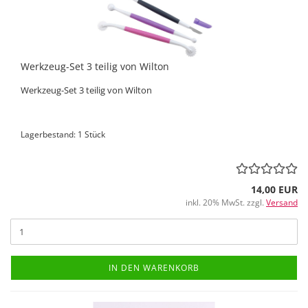
Werkzeug-Set 3 teilig von Wilton
Werkzeug-Set 3 teilig von Wilton
Lagerbestand: 1 Stück
14,00 EUR
inkl. 20% MwSt. zzgl.
Versand
IN DEN WARENKORB