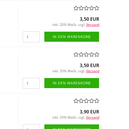
3,50 EUR
inkl. 20% MwSt. zzgl.
Versand
IN DEN WARENKORB
3,50 EUR
inkl. 20% MwSt. zzgl.
Versand
IN DEN WARENKORB
3,90 EUR
inkl. 20% MwSt. zzgl.
Versand