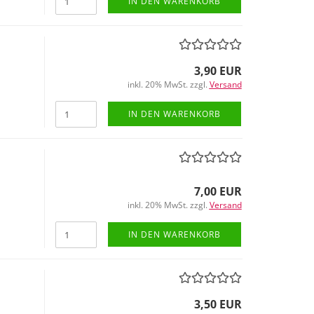
IN DEN WARENKORB
3,90 EUR
inkl. 20% MwSt. zzgl.
Versand
IN DEN WARENKORB
7,00 EUR
inkl. 20% MwSt. zzgl.
Versand
IN DEN WARENKORB
3,50 EUR