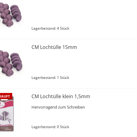
Lagerbestand: 4 Stück
CM Lochtülle 15mm
Lagerbestand: 1 Stück
CM Lochtülle klein 1,5mm
KAUFT
Hervorragend zum Schreiben
Lagerbestand: 0 Stück