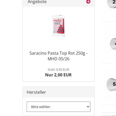
Angebote
Saracino Pasta Top Rot 250g -
MHD 05/26
Statt 4,50 EUR
Nur 2,00 EUR
Hersteller