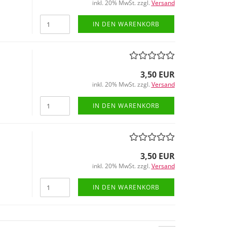
inkl. 20% MwSt. zzgl.
Versand
IN DEN WARENKORB
3,50 EUR
inkl. 20% MwSt. zzgl.
Versand
IN DEN WARENKORB
3,50 EUR
inkl. 20% MwSt. zzgl.
Versand
IN DEN WARENKORB