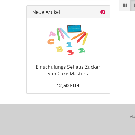
Neue Artikel
Einschulungs Set aus Zucker
von Cake Masters
12,50 EUR
Mob