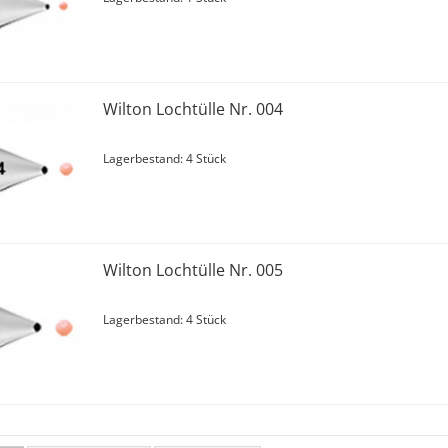
Wilton Lochtülle Nr. 004
Lagerbestand: 4 Stück
Wilton Lochtülle Nr. 005
Lagerbestand: 4 Stück