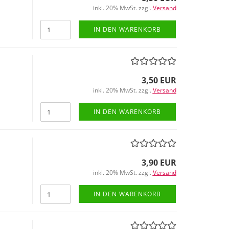
inkl. 20% MwSt. zzgl.
Versand
IN DEN WARENKORB
3,50 EUR
inkl. 20% MwSt. zzgl.
Versand
IN DEN WARENKORB
3,90 EUR
inkl. 20% MwSt. zzgl.
Versand
IN DEN WARENKORB