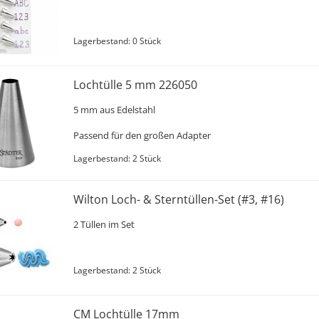
Lagerbestand: 0 Stück
Lochtülle 5 mm 226050
5 mm aus Edelstahl
Passend für den großen Adapter
Lagerbestand: 2 Stück
Wilton Loch- & Sterntüllen-Set (#3, #16)
2 Tüllen im Set
Lagerbestand: 2 Stück
CM Lochtülle 17mm