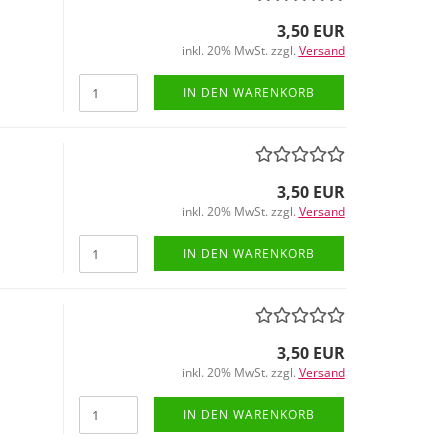
3,50 EUR
inkl. 20% MwSt. zzgl.
Versand
IN DEN WARENKORB
3,50 EUR
inkl. 20% MwSt. zzgl.
Versand
IN DEN WARENKORB
3,50 EUR
inkl. 20% MwSt. zzgl.
Versand
IN DEN WARENKORB