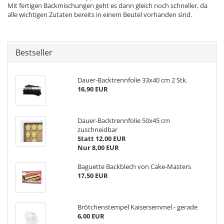
Mit fertigen Backmischungen geht es dann gleich noch schneller, da
alle wichtigen Zutaten bereits in einem Beutel vorhanden sind.
Bestseller
Dauer-Backtrennfolie 33x40 cm 2 Stk.
16,90 EUR
Dauer-Backtrennfolie 50x45 cm
zuschneidbar
Statt 12,00 EUR
Nur 8,00 EUR
Baguette Backblech von Cake-Masters
17,50 EUR
Brötchenstempel Kaisersemmel - gerade
6,00 EUR