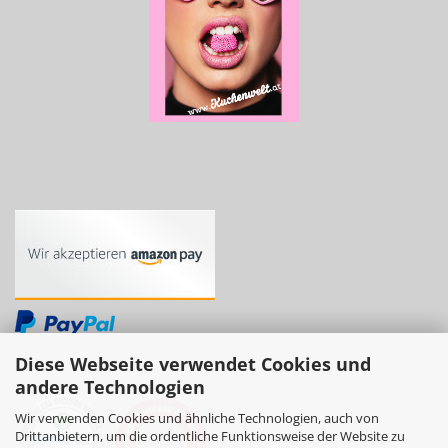
Diese Webseite verwendet Cookies und
andere Technologien
Wir verwenden Cookies und ähnliche Technologien, auch von
Drittanbietern, um die ordentliche Funktionsweise der Website zu