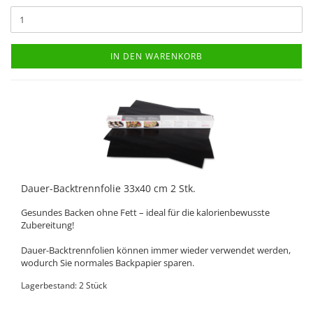
IN DEN WARENKORB
Dauer-Backtrennfolie 33x40 cm 2 Stk.
Gesundes Backen ohne Fett – ideal für die kalorienbewusste
Zubereitung!
Dauer-Backtrennfolien können immer wieder verwendet werden,
wodurch Sie normales Backpapier sparen.
Lagerbestand: 2 Stück