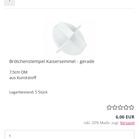
Brötchenstempel Kaisersemmel - gerade
7,5cm DM
aus Kunststoff
Lagerbestand: 5 Stück
6,00 EUR
inkl. 20% MwSt. zzgl.
Versand