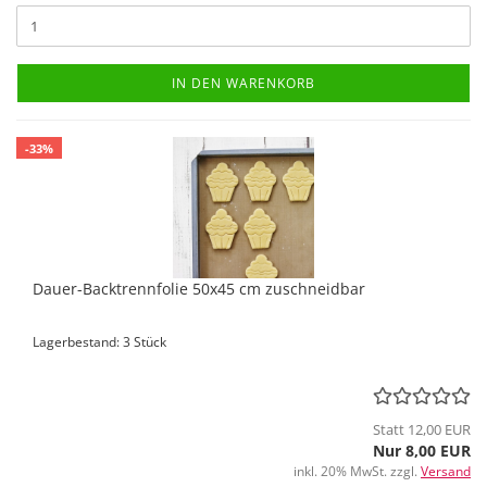
IN DEN WARENKORB
-33%
Dauer-Backtrennfolie 50x45 cm zuschneidbar
Lagerbestand: 3 Stück
Statt 12,00 EUR
Nur 8,00 EUR
inkl. 20% MwSt. zzgl.
Versand