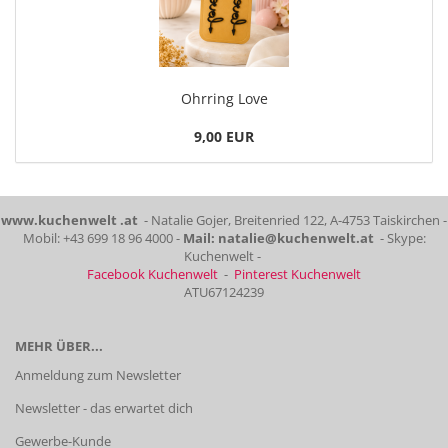
Ohrring Love
9,00 EUR
www.kuchenwelt .at
- Natalie Gojer, Breitenried 122, A-4753 Taiskirchen -
Mobil: +43 699 18 96 4000 -
Mail: natalie@kuchenwelt.at
- Skype:
Kuchenwelt -
Facebook Kuchenwelt
-
Pinterest Kuchenwelt
ATU67124239
MEHR ÜBER...
Anmeldung zum Newsletter
Newsletter - das erwartet dich
Gewerbe-Kunde