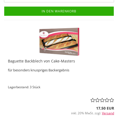
IN DEN WARENKORB
Baguette Backblech von Cake-Masters
für besonders knuspriges Backergebnis
Lagerbestand: 3 Stück
17,50 EUR
inkl. 20% MwSt. zzgl.
Versand