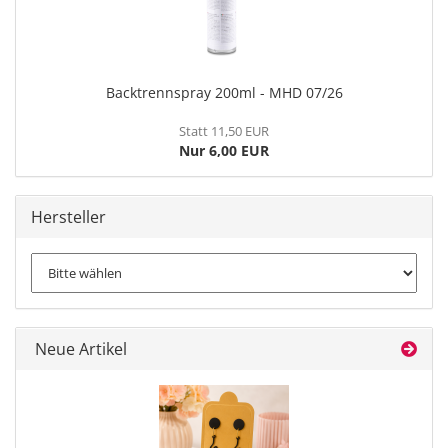
Backtrennspray 200ml - MHD 07/26
Statt 11,50 EUR
Nur 6,00 EUR
Hersteller
Neue Artikel