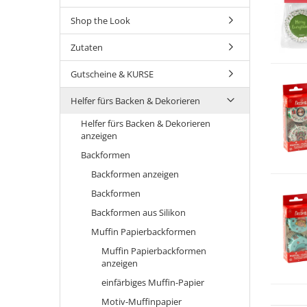
Shop the Look
Zutaten
Gutscheine & KURSE
Helfer fürs Backen & Dekorieren
Helfer fürs Backen & Dekorieren
anzeigen
Backformen
Backformen anzeigen
Backformen
Backformen aus Silikon
Muffin Papierbackformen
Muffin Papierbackformen
anzeigen
einfärbiges Muffin-Papier
Motiv-Muffinpapier