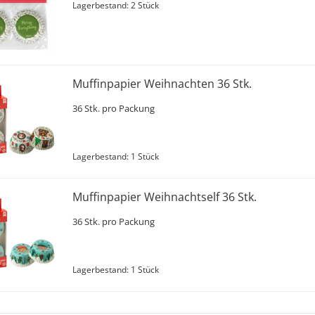
Lagerbestand: 2 Stück
Muffinpapier Weihnachten 36 Stk.
36 Stk. pro Packung
Lagerbestand: 1 Stück
Muffinpapier Weihnachtself 36 Stk.
36 Stk. pro Packung
Lagerbestand: 1 Stück