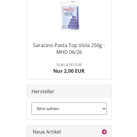
Saracino Pasta Top Viola 250g -
MHD 06/26
Statt 4,50 EUR
Nur 2,00 EUR
Hersteller
Neue Artikel