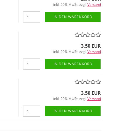
inkl. 20% MwSt. zzgl.
Versand
IN DEN WARENKORB
3,50 EUR
inkl. 20% MwSt. zzgl.
Versand
IN DEN WARENKORB
3,50 EUR
inkl. 20% MwSt. zzgl.
Versand
IN DEN WARENKORB