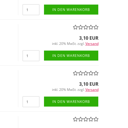
IN DEN WARENKORB
3,10 EUR
inkl. 20% MwSt. zzgl.
Versand
IN DEN WARENKORB
3,10 EUR
inkl. 20% MwSt. zzgl.
Versand
IN DEN WARENKORB