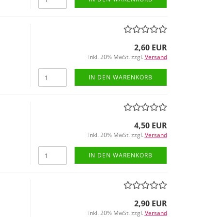
2,60 EUR
inkl. 20% MwSt. zzgl.
Versand
IN DEN WARENKORB
4,50 EUR
inkl. 20% MwSt. zzgl.
Versand
IN DEN WARENKORB
2,90 EUR
inkl. 20% MwSt. zzgl.
Versand