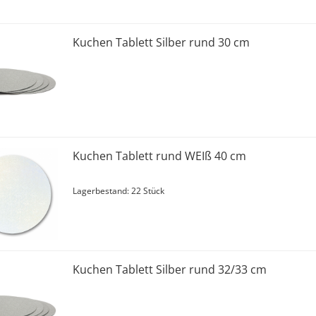
Kuchen Tablett Silber rund 30 cm
Kuchen Tablett rund WEIß 40 cm
Lagerbestand: 22 Stück
Kuchen Tablett Silber rund 32/33 cm