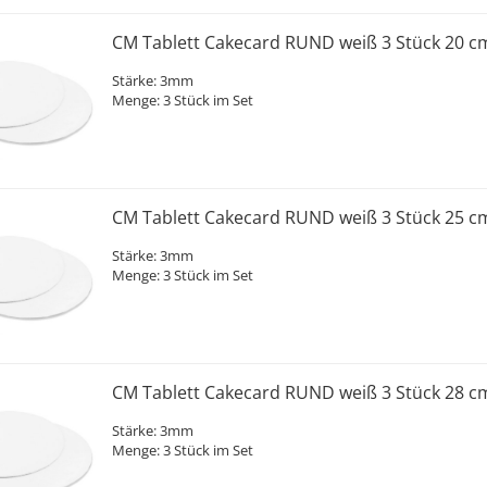
CM Tablett Cakecard RUND weiß 3 Stück 20 c
Stärke: 3mm
Menge: 3 Stück im Set
CM Tablett Cakecard RUND weiß 3 Stück 25 c
Stärke: 3mm
Menge: 3 Stück im Set
CM Tablett Cakecard RUND weiß 3 Stück 28 c
Stärke: 3mm
Menge: 3 Stück im Set