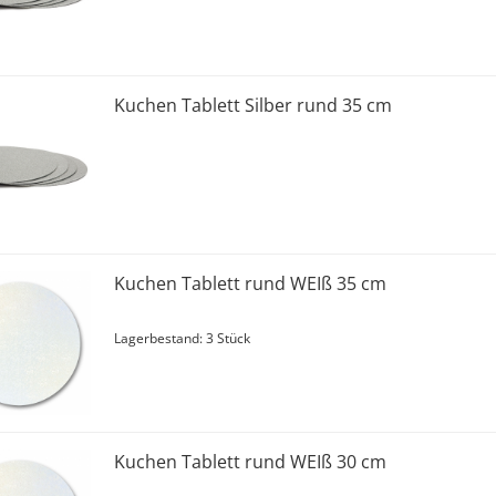
Kuchen Tablett Silber rund 35 cm
Kuchen Tablett rund WEIß 35 cm
Lagerbestand: 3 Stück
Kuchen Tablett rund WEIß 30 cm