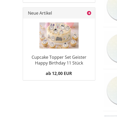
Neue Artikel
Cupcake Topper Set Geister
Happy Birthday 11 Stück
ab 12,00 EUR