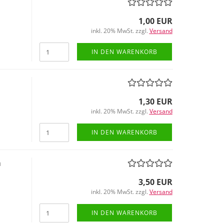
1,00 EUR
inkl. 20% MwSt. zzgl.
Versand
IN DEN WARENKORB
1,30 EUR
inkl. 20% MwSt. zzgl.
Versand
IN DEN WARENKORB
m
3,50 EUR
inkl. 20% MwSt. zzgl.
Versand
IN DEN WARENKORB