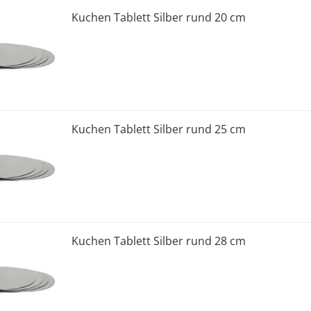
Kuchen Tablett Silber rund 20 cm
Kuchen Tablett Silber rund 25 cm
Kuchen Tablett Silber rund 28 cm