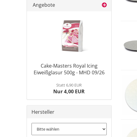
Angebote
Cake-Masters Royal Icing
Eiweißglasur 500g - MHD 09/26
Statt 6,90 EUR
Nur 4,00 EUR
Hersteller