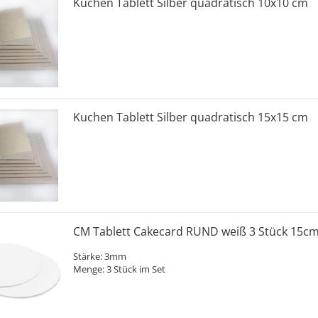
Kuchen Tablett Silber quadratisch 10x10 cm
Kuchen Tablett Silber quadratisch 15x15 cm
CM Tablett Cakecard RUND weiß 3 Stück 15c
Stärke: 3mm
Menge: 3 Stück im Set