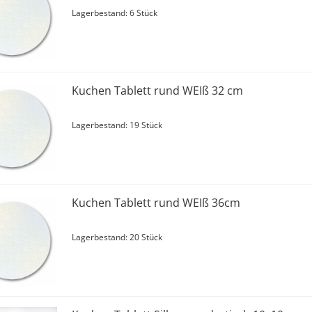
Lagerbestand: 6 Stück
Kuchen Tablett rund WEIß 32 cm
Lagerbestand: 19 Stück
Kuchen Tablett rund WEIß 36cm
Lagerbestand: 20 Stück