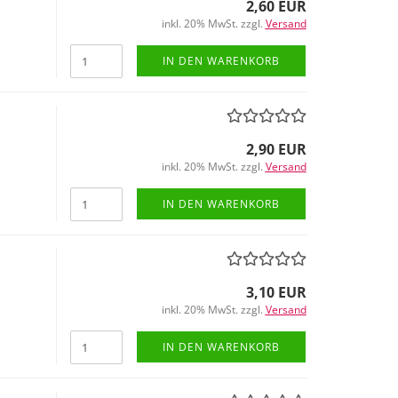
2,60 EUR
inkl. 20% MwSt. zzgl.
Versand
IN DEN WARENKORB
2,90 EUR
inkl. 20% MwSt. zzgl.
Versand
IN DEN WARENKORB
3,10 EUR
inkl. 20% MwSt. zzgl.
Versand
IN DEN WARENKORB