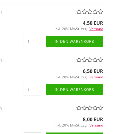
m
4,50 EUR
inkl. 20% MwSt. zzgl.
Versand
IN DEN WARENKORB
m
6,50 EUR
inkl. 20% MwSt. zzgl.
Versand
IN DEN WARENKORB
m
8,00 EUR
inkl. 20% MwSt. zzgl.
Versand