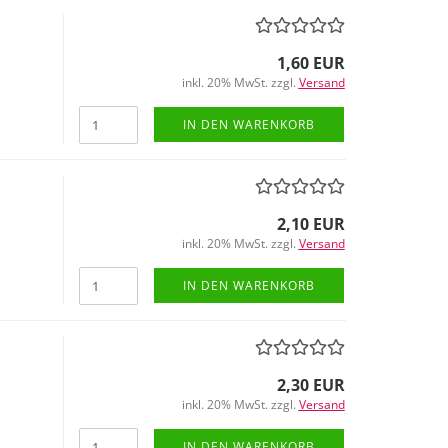
1,60 EUR
inkl. 20% MwSt. zzgl.
Versand
IN DEN WARENKORB
2,10 EUR
inkl. 20% MwSt. zzgl.
Versand
IN DEN WARENKORB
2,30 EUR
inkl. 20% MwSt. zzgl.
Versand
IN DEN WARENKORB