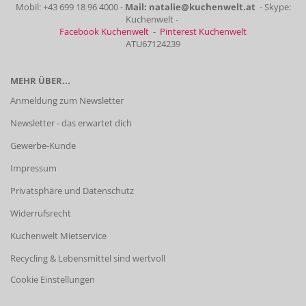
Mobil: +43 699 18 96 4000 -
Mail: natalie@kuchenwelt.at
- Skype:
Kuchenwelt -
Facebook Kuchenwelt
-
Pinterest Kuchenwelt
ATU67124239
MEHR ÜBER...
Anmeldung zum Newsletter
Newsletter - das erwartet dich
Gewerbe-Kunde
Impressum
Privatsphäre und Datenschutz
Widerrufsrecht
Kuchenwelt Mietservice
Recycling & Lebensmittel sind wertvoll
Cookie Einstellungen