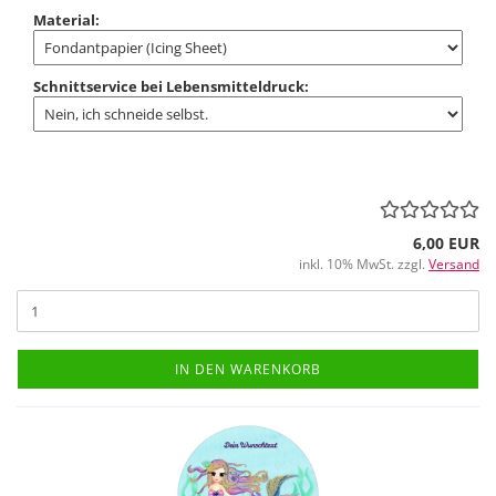
Material:
Schnittservice bei Lebensmitteldruck:
6,00 EUR
inkl. 10% MwSt. zzgl.
Versand
IN DEN WARENKORB