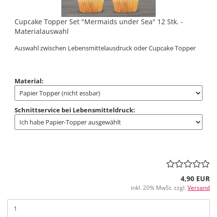
Cupcake Topper Set "Mermaids under Sea" 12 Stk. -
Materialauswahl
Auswahl zwischen Lebensmittelausdruck oder Cupcake Topper
Material:
Schnittservice bei Lebensmitteldruck:
4,90 EUR
inkl. 20% MwSt. zzgl.
Versand