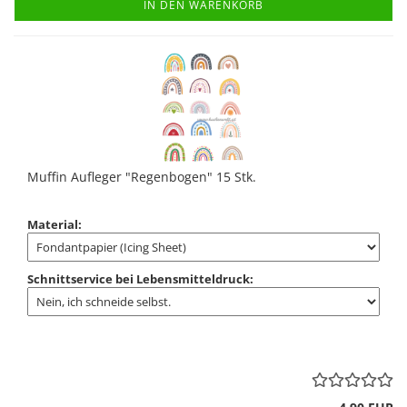
IN DEN WARENKORB
Muffin Aufleger "Regenbogen" 15 Stk.
Material:
Schnittservice bei Lebensmitteldruck: