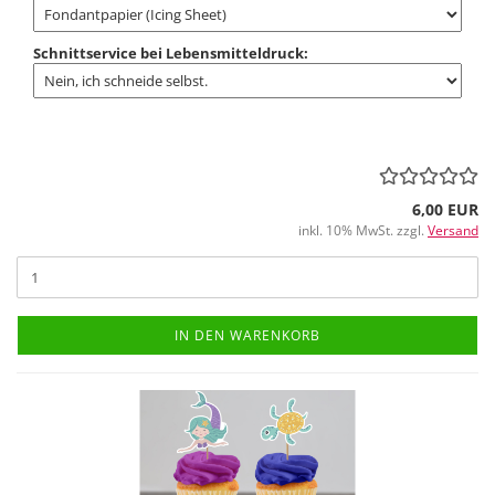
Schnittservice bei Lebensmitteldruck:
6,00 EUR
inkl. 10% MwSt. zzgl.
Versand
IN DEN WARENKORB