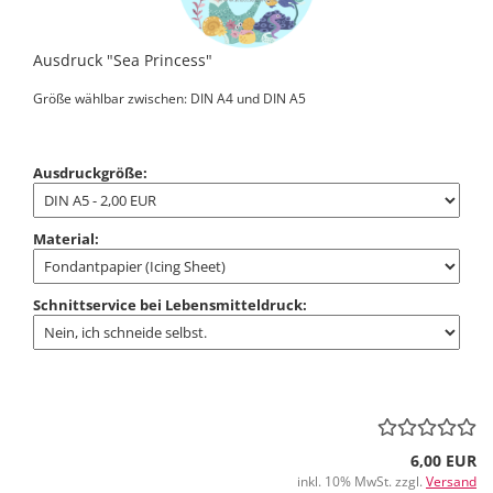
Ausdruck "Sea Princess"
Größe wählbar zwischen: DIN A4 und DIN A5
Ausdruckgröße:
Material:
Schnittservice bei Lebensmitteldruck:
6,00 EUR
inkl. 10% MwSt. zzgl.
Versand