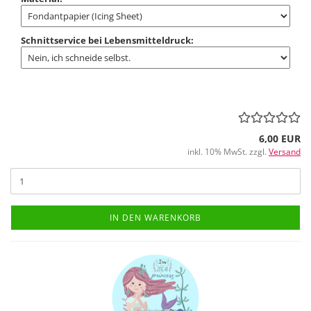
Schnittservice bei Lebensmitteldruck:
6,00 EUR
inkl. 10% MwSt. zzgl.
Versand
IN DEN WARENKORB