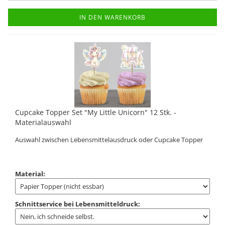
IN DEN WARENKORB
Cupcake Topper Set "My Little Unicorn" 12 Stk. -
Materialauswahl
Auswahl zwischen Lebensmittelausdruck oder Cupcake Topper
Material:
Schnittservice bei Lebensmitteldruck: