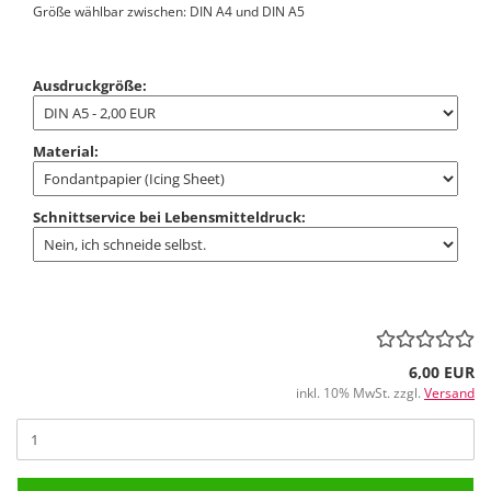
Größe wählbar zwischen: DIN A4 und DIN A5
Ausdruckgröße:
Material:
Schnittservice bei Lebensmitteldruck:
6,00 EUR
inkl. 10% MwSt. zzgl.
Versand