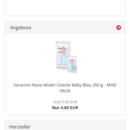
Angebote
Saracino Pasta Model Celeste Baby Blau 250 g - MHD
09/26
Statt 5,50 EUR
Nur 4,00 EUR
Hersteller