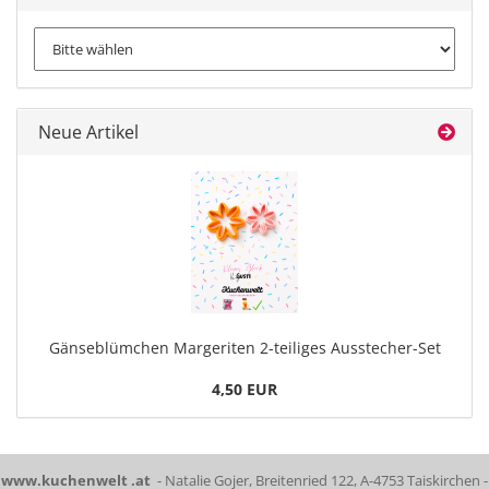
Neue Artikel
Gänseblümchen Margeriten 2-teiliges Ausstecher-Set
4,50 EUR
www.kuchenwelt .at
- Natalie Gojer, Breitenried 122, A-4753 Taiskirchen -