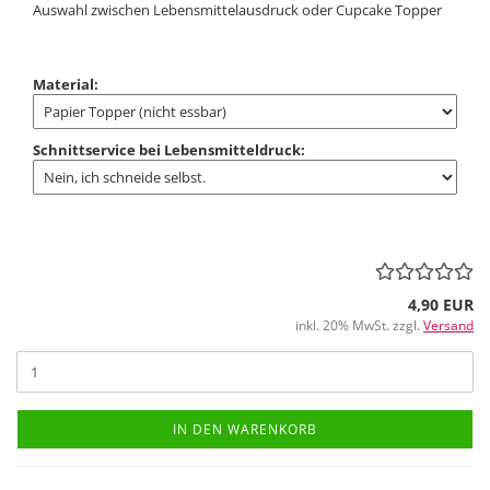
Auswahl zwischen Lebensmittelausdruck oder Cupcake Topper
Material:
Schnittservice bei Lebensmitteldruck:
4,90 EUR
inkl. 20% MwSt. zzgl.
Versand
IN DEN WARENKORB