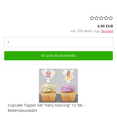
4,90 EUR
inkl. 20% MwSt. zzgl.
Versand
IN DEN WARENKORB
Cupcake Topper Set "Fairy Dancing" 12 Stk. -
Materialauswahl