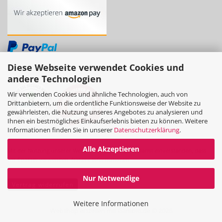
Diese Webseite verwendet Cookies und
andere Technologien
Wir verwenden Cookies und ähnliche Technologien, auch von
Drittanbietern, um die ordentliche Funktionsweise der Website zu
gewährleisten, die Nutzung unseres Angebotes zu analysieren und
Ihnen ein bestmögliches Einkaufserlebnis bieten zu können. Weitere
Informationen finden Sie in unserer
Datenschutzerklärung
.
Alle Akzeptieren
Mit der Nutzung unserer Website erklären Sie sich damit einverstanden, dass
wir Cookies verwenden.
Nähere Informationen
Nur Notwendige
Vertrag widerrufen
Weitere Informationen
Webshop erstellen
mit Gambio.de © 2026