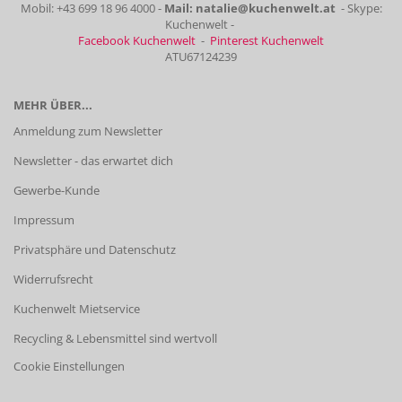
Mobil: +43 699 18 96 4000 -
Mail: natalie@kuchenwelt.at
- Skype:
Kuchenwelt -
Facebook Kuchenwelt
-
Pinterest Kuchenwelt
ATU67124239
MEHR ÜBER...
Anmeldung zum Newsletter
Newsletter - das erwartet dich
Gewerbe-Kunde
Impressum
Privatsphäre und Datenschutz
Widerrufsrecht
Kuchenwelt Mietservice
Recycling & Lebensmittel sind wertvoll
Cookie Einstellungen