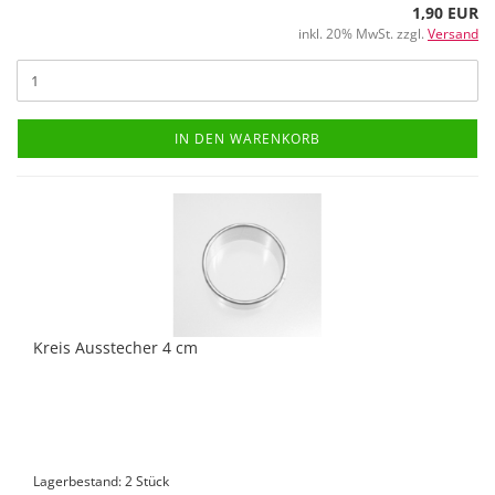
1,90 EUR
inkl. 20% MwSt. zzgl.
Versand
IN DEN WARENKORB
Kreis Ausstecher 4 cm
Lagerbestand: 2 Stück