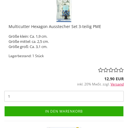
Multicutter Hexagon Ausstecher Set 3-teilig PME
Größe klein: Ca. 1,9 cm.
Größe mittel: ca. 2,5 cm.
Größe groß: Ca. 3,1 cm.
Lagerbestand: 1 Stück
12,90 EUR
inkl. 20% MwSt. zzgl.
Versand
IN DEN WARENKORB