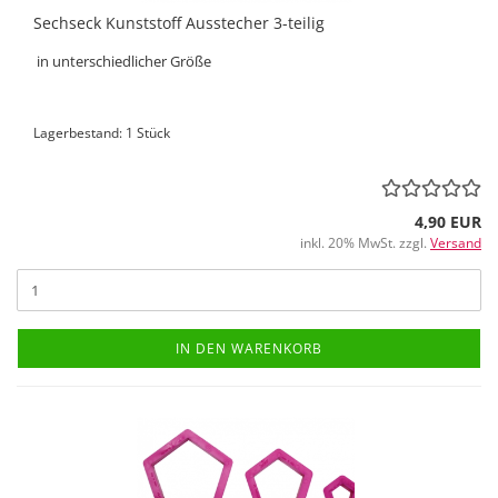
Sechseck Kunststoff Ausstecher 3-teilig
in unterschiedlicher Größe
Lagerbestand: 1 Stück
4,90 EUR
inkl. 20% MwSt. zzgl.
Versand
IN DEN WARENKORB