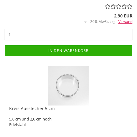
2,90 EUR
inkl. 20% MwSt. zzgl.
Versand
IN DEN WARENKORB
Kreis Ausstecher 5 cm
5,6 cm und 2,6 cm hoch
Edelstahl