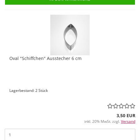
Oval "Schiffchen" Ausstecher 6 cm
Lagerbestand: 2 Stück
3,50 EUR
inkl. 20% MwSt. zzgl.
Versand