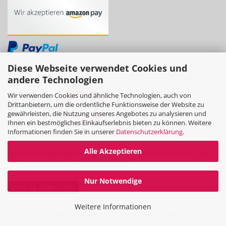
Diese Webseite verwendet Cookies und
andere Technologien
Wir verwenden Cookies und ähnliche Technologien, auch von
Drittanbietern, um die ordentliche Funktionsweise der Website zu
gewährleisten, die Nutzung unseres Angebotes zu analysieren und
Ihnen ein bestmögliches Einkaufserlebnis bieten zu können. Weitere
Informationen finden Sie in unserer
Datenschutzerklärung
.
Alle Akzeptieren
Mit der Nutzung unserer Website erklären Sie sich damit einverstanden, dass
wir Cookies verwenden.
Nähere Informationen
Nur Notwendige
Vertrag widerrufen
Weitere Informationen
Webshop erstellen
mit Gambio.de © 2026