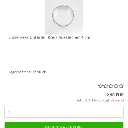
Linzerkeks Unterteil Kreis Ausstecher 4 cm
Lagerbestand: 26 Stück
2,90 EUR
inkl. 20% MwSt. zzgl.
Versand
IN DEN WARENKORB