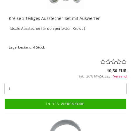
Kreise 3-teiliges Ausstecher-Set mit Auswerfer
Ideale Ausstecher für den perfekten Kreis ;-)
Lagerbestand: 4 Stück
10,50 EUR
inkl. 20% MwSt. zzgl.
Versand
IN DEN WARENKORB