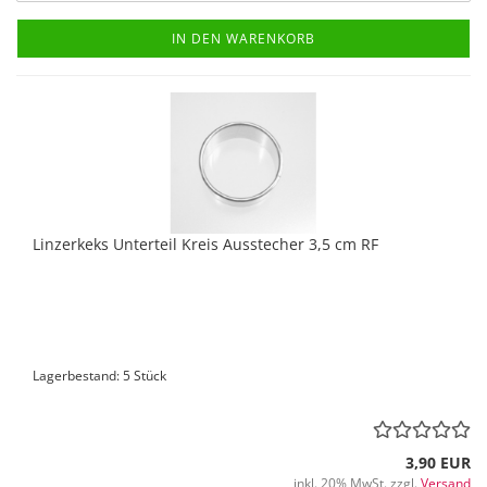
IN DEN WARENKORB
Linzerkeks Unterteil Kreis Ausstecher 3,5 cm RF
Lagerbestand: 5 Stück
3,90 EUR
inkl. 20% MwSt. zzgl.
Versand