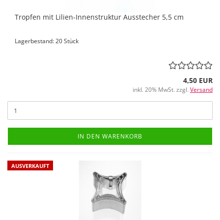
Tropfen mit Lilien-Innenstruktur Ausstecher 5,5 cm
Lagerbestand: 20 Stück
4,50 EUR
inkl. 20% MwSt. zzgl.
Versand
IN DEN WARENKORB
AUSVERKAUFT