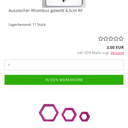
Ausstecher Rhombus gewellt 4,5cm RF
Lagerbestand: 11 Stück
3,50 EUR
inkl. 20% MwSt. zzgl.
Versand
IN DEN WARENKORB