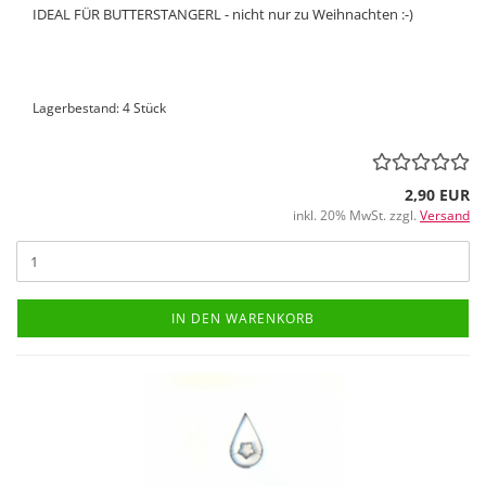
IDEAL FÜR BUTTERSTANGERL - nicht nur zu Weihnachten :-)
Lagerbestand: 4 Stück
2,90 EUR
inkl. 20% MwSt. zzgl.
Versand
IN DEN WARENKORB