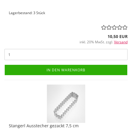
Lagerbestand: 3 Stück
10,50 EUR
inkl. 20% MwSt. zzgl.
Versand
IN DEN WARENKORB
Stangerl Ausstecher gezackt 7,5 cm