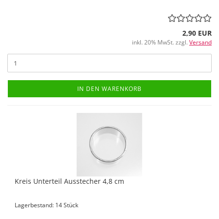
2,90 EUR
inkl. 20% MwSt. zzgl.
Versand
IN DEN WARENKORB
Kreis Unterteil Ausstecher 4,8 cm
Lagerbestand: 14 Stück