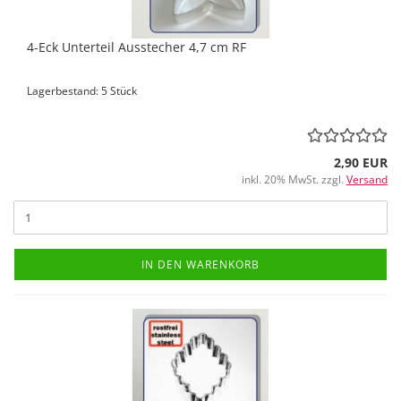
4-Eck Unterteil Ausstecher 4,7 cm RF
Lagerbestand: 5 Stück
2,90 EUR
inkl. 20% MwSt. zzgl.
Versand
IN DEN WARENKORB