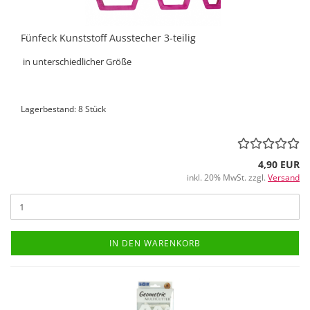
Fünfeck Kunststoff Ausstecher 3-teilig
in unterschiedlicher Größe
Lagerbestand: 8 Stück
4,90 EUR
inkl. 20% MwSt. zzgl.
Versand
IN DEN WARENKORB