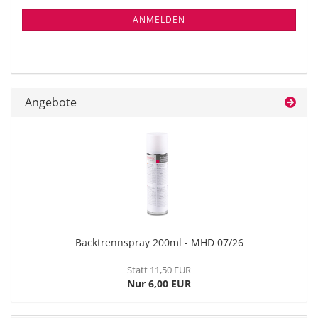
NEWSLETTER-
ANMELDUNG
ANMELDEN
Angebote
Backtrennspray 200ml - MHD 07/26
Statt 11,50 EUR
Nur 6,00 EUR