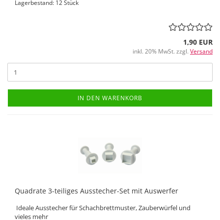
Lagerbestand: 12 Stück
1,90 EUR
inkl. 20% MwSt. zzgl.
Versand
IN DEN WARENKORB
Quadrate 3-teiliges Ausstecher-Set mit Auswerfer
Ideale Ausstecher für Schachbrettmuster, Zauberwürfel und
vieles mehr