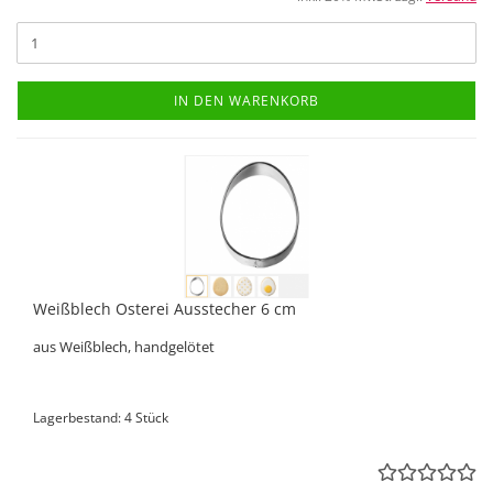
IN DEN WARENKORB
Weißblech Osterei Ausstecher 6 cm
aus Weißblech, handgelötet
Lagerbestand: 4 Stück