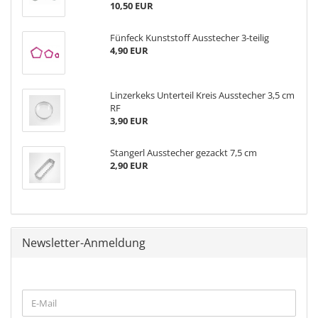
10,50 EUR
Fünfeck Kunststoff Ausstecher 3-teilig
4,90 EUR
Linzerkeks Unterteil Kreis Ausstecher 3,5 cm
RF
3,90 EUR
Stangerl Ausstecher gezackt 7,5 cm
2,90 EUR
Newsletter-Anmeldung
WEITER
E-
ZUR
Mail