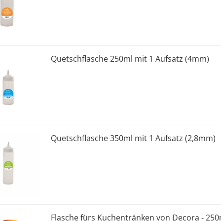
Quetschflasche 250ml mit 1 Aufsatz (4mm)
Quetschflasche 350ml mit 1 Aufsatz (2,8mm)
Flasche fürs Kuchentränken von Decora - 250