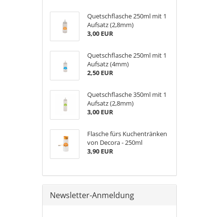
Quetschflasche 250ml mit 1
Aufsatz (2,8mm)
3,00 EUR
Quetschflasche 250ml mit 1
Aufsatz (4mm)
2,50 EUR
Quetschflasche 350ml mit 1
Aufsatz (2,8mm)
3,00 EUR
Flasche fürs Kuchentränken
von Decora - 250ml
3,90 EUR
Newsletter-Anmeldung