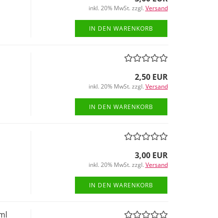
inkl. 20% MwSt. zzgl.
Versand
IN DEN WARENKORB
2,50 EUR
inkl. 20% MwSt. zzgl.
Versand
IN DEN WARENKORB
3,00 EUR
inkl. 20% MwSt. zzgl.
Versand
IN DEN WARENKORB
ml