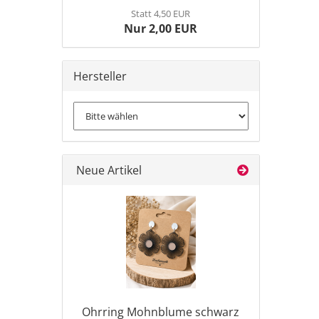
Statt 4,50 EUR
Nur 2,00 EUR
Hersteller
Neue Artikel
Ohrring Mohnblume schwarz