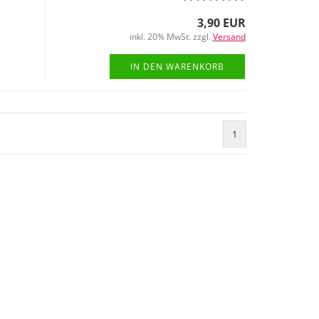
3,90 EUR
inkl. 20% MwSt. zzgl.
Versand
IN DEN WARENKORB
1