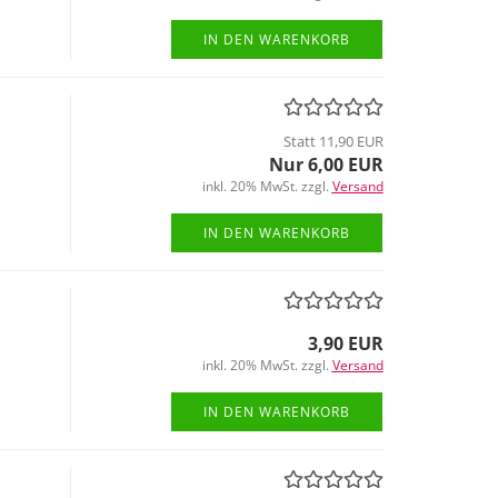
IN DEN WARENKORB
Statt 11,90 EUR
Nur 6,00 EUR
inkl. 20% MwSt. zzgl.
Versand
IN DEN WARENKORB
3,90 EUR
inkl. 20% MwSt. zzgl.
Versand
IN DEN WARENKORB