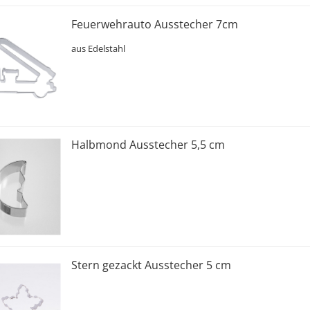
Feuerwehrauto Ausstecher 7cm
aus Edelstahl
Halbmond Ausstecher 5,5 cm
Stern gezackt Ausstecher 5 cm