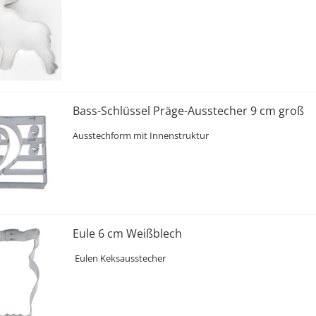
Bass-Schlüssel Präge-Ausstecher 9 cm groß
Ausstechform mit Innenstruktur
Eule 6 cm Weißblech
Eulen Keksausstecher