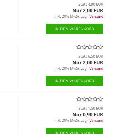
Statt 4,90 EUR
Nur 2,00 EUR
inkl. 20% MwSt. zzgl.
Versand
IN DEN WARENKORB
Statt 6,50 EUR
Nur 2,00 EUR
inkl. 20% MwSt. zzgl.
Versand
IN DEN WARENKORB
Statt 1,50 EUR
Nur 0,90 EUR
inkl. 20% MwSt. zzgl.
Versand
IN DEN WARENKORB