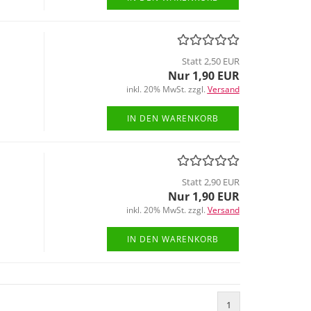
Statt 2,50 EUR
Nur 1,90 EUR
inkl. 20% MwSt. zzgl.
Versand
IN DEN WARENKORB
Statt 2,90 EUR
Nur 1,90 EUR
inkl. 20% MwSt. zzgl.
Versand
IN DEN WARENKORB
1