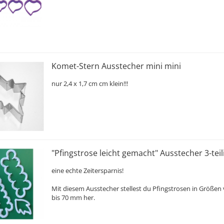
Komet-Stern Ausstecher mini mini
nur 2,4 x 1,7 cm cm klein!!!
"Pfingstrose leicht gemacht" Ausstecher 3-teil
eine echte Zeitersparnis!
Mit diesem Ausstecher stellest du Pfingstrosen in Größen
bis 70 mm her.