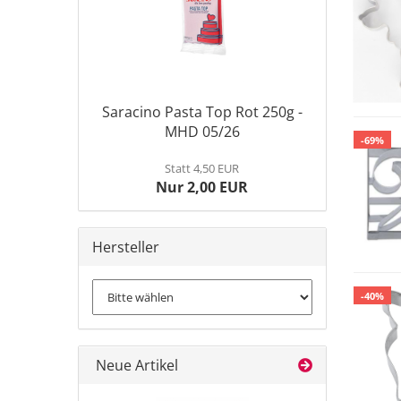
Saracino Pasta Top Rot 250g -
MHD 05/26
-69%
Statt 4,50 EUR
Nur 2,00 EUR
Hersteller
-40%
Neue Artikel