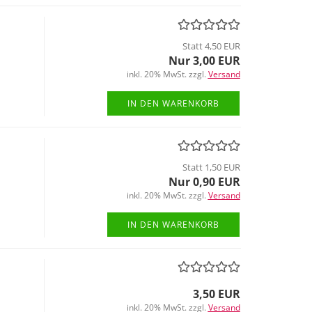
Statt 4,50 EUR
Nur 3,00 EUR
inkl. 20% MwSt. zzgl.
Versand
IN DEN WARENKORB
Statt 1,50 EUR
Nur 0,90 EUR
inkl. 20% MwSt. zzgl.
Versand
IN DEN WARENKORB
3,50 EUR
inkl. 20% MwSt. zzgl.
Versand