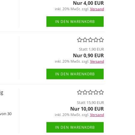
Nur 4,00 EUR
inkl. 20% MwSt. zzgl.
Versand
IN DEN WARENKORB
Statt 1,90 EUR
Nur 0,90 EUR
inkl. 20% MwSt. zzgl.
Versand
IN DEN WARENKORB
ig
Statt 15,90 EUR
Nur 10,00 EUR
 von 30
inkl. 20% MwSt. zzgl.
Versand
IN DEN WARENKORB