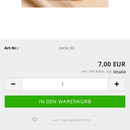
Art.Nr.:
Kette_03
7,00 EUR
inkl. 20% MwSt. zzgl.
Versand
AUF DEN MERKZETTEL