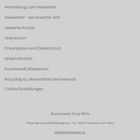
Anmeldung zum Newsletter
Newsletter - das erwartet dich
Gewerbe-Kunde
Impressum
Privatsphäre und Datenschutz
Widerrufsrecht
Kuchenwelt Mietservice
Recycling & Lebensmittel sind wertvoll
Cookie Einstellungen
Kuchenwelt Shop Wels
Pater-Bernhard-Rodlbergerstr. 12, 4600 Thalheim bei Wels
wels@kuchenwelt.at