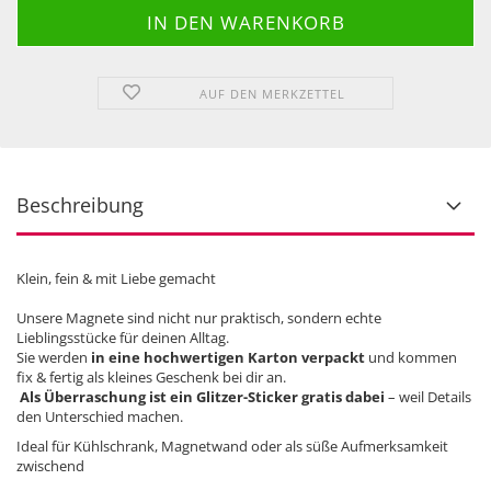
AUF DEN MERKZETTEL
Beschreibung
Klein, fein & mit Liebe gemacht
Unsere Magnete sind nicht nur praktisch, sondern echte
Lieblingsstücke für deinen Alltag.
Sie werden
in eine hochwertigen Karton verpackt
und kommen
fix & fertig als kleines Geschenk bei dir an.
Als Überraschung ist ein Glitzer-Sticker gratis dabei
– weil Details
den Unterschied machen.
Ideal für Kühlschrank, Magnetwand oder als süße Aufmerksamkeit
zwischend