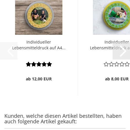
Individueller
Individueller
Lebensmitteldruck auf A4...
Lebensmitteldruck au
ab 12,00 EUR
ab 8,00 EUR
Kunden, welche diesen Artikel bestellten, haben
auch folgende Artikel gekauft: