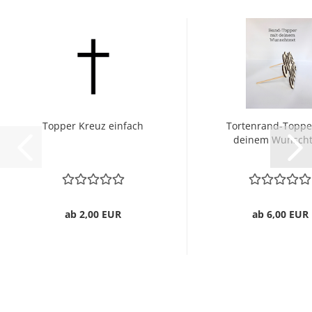
Topper Kreuz einfach
Tortenrand-Toppe
deinem Wunscht
ab 2,00 EUR
ab 6,00 EUR