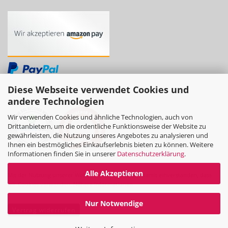
Diese Webseite verwendet Cookies und
andere Technologien
Wir verwenden Cookies und ähnliche Technologien, auch von
Drittanbietern, um die ordentliche Funktionsweise der Website zu
gewährleisten, die Nutzung unseres Angebotes zu analysieren und
Ihnen ein bestmögliches Einkaufserlebnis bieten zu können. Weitere
Informationen finden Sie in unserer
Datenschutzerklärung
.
Alle Akzeptieren
Mit der Nutzung unserer Website erklären Sie sich damit einverstanden, dass
wir Cookies verwenden.
Nähere Informationen
Nur Notwendige
Vertrag widerrufen