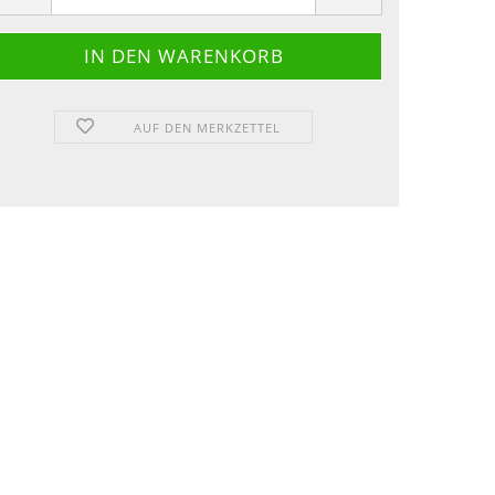
AUF DEN MERKZETTEL