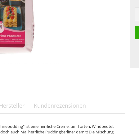
Hersteller
Kundenrezensionen
hnepudding" ist eine herrliche Creme, um Torten, Windbeutel,
 doch auch Mal herrliche Puddingberliner damit! Die Mischung