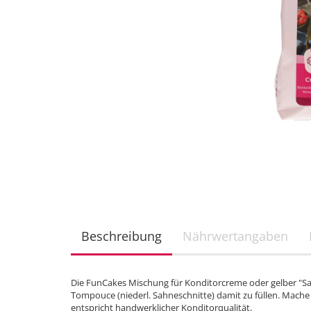
Beschreibung
Nährwertangaben
Die FunCakes Mischung für Konditorcreme oder gelber "Sa
Tompouce (niederl. Sahneschnitte) damit zu füllen. Mache
entspricht handwerklicher Konditorqualität.