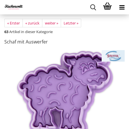
« Erster
« zurück
weiter »
Letzter »
63
Artikel in dieser Kategorie
Schaf mit Auswerfer