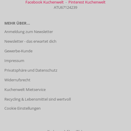
Facebook Kuchenwelt
-
Pinterest Kuchenwelt
ATU67124239
MEHR ÜBER...
Anmeldung zum Newsletter
Newsletter - das erwartet dich
Gewerbe-Kunde
Impressum
Privatsphäre und Datenschutz
Widerrufsrecht
Kuchenwelt Mietservice
Recycling & Lebensmittel sind wertvoll
Cookie Einstellungen