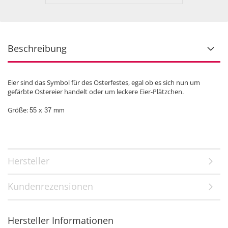
Beschreibung
Eier sind das Symbol für des Osterfestes, egal ob es sich nun um
gefärbte Ostereier handelt oder um leckere Eier-Plätzchen.
Größe:
55 x 37 mm
Hersteller
Kundenrezensionen
Hersteller Informationen