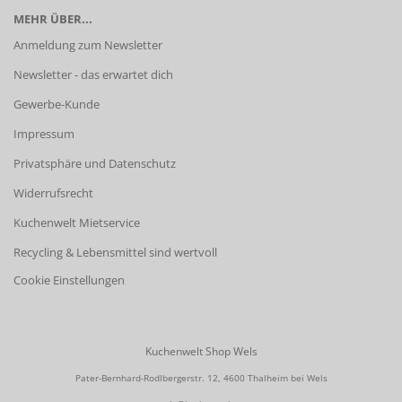
MEHR ÜBER...
Anmeldung zum Newsletter
Newsletter - das erwartet dich
Gewerbe-Kunde
Impressum
Privatsphäre und Datenschutz
Widerrufsrecht
Kuchenwelt Mietservice
Recycling & Lebensmittel sind wertvoll
Cookie Einstellungen
Kuchenwelt Shop Wels
Pater-Bernhard-Rodlbergerstr. 12, 4600 Thalheim bei Wels