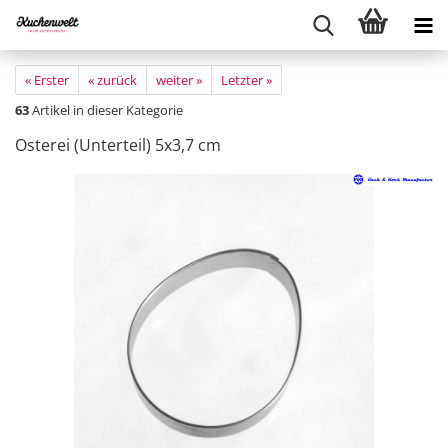
« Erster
« zurück
weiter »
Letzter »
63
Artikel in dieser Kategorie
Osterei (Unterteil) 5x3,7 cm