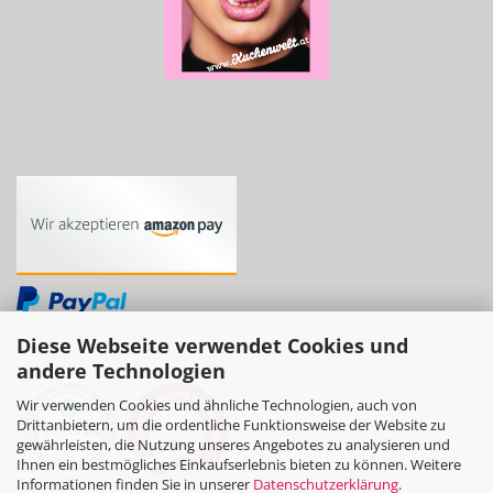
Diese Webseite verwendet Cookies und
andere Technologien
Wir verwenden Cookies und ähnliche Technologien, auch von
Drittanbietern, um die ordentliche Funktionsweise der Website zu
gewährleisten, die Nutzung unseres Angebotes zu analysieren und
Ihnen ein bestmögliches Einkaufserlebnis bieten zu können. Weitere
Informationen finden Sie in unserer
Datenschutzerklärung
.