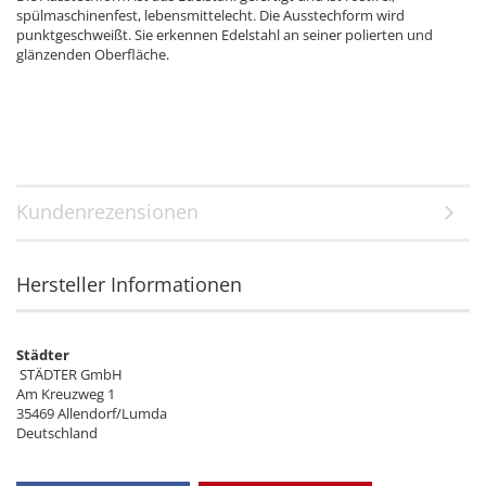
spülmaschinenfest, lebensmittelecht. Die Ausstechform wird
punktgeschweißt. Sie erkennen Edelstahl an seiner polierten und
glänzenden Oberfläche.
Kundenrezensionen
Hersteller Informationen
Städter
STÄDTER GmbH
Am Kreuzweg 1
35469 Allendorf/Lumda
Deutschland