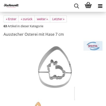
« Erster
« zurück
weiter »
Letzter »
63
Artikel in dieser Kategorie
Ausstecher Osterei mit Hase 7 cm