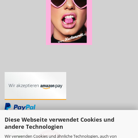
Diese Webseite verwendet Cookies und
andere Technologien
Wir verwenden Cookies und ähnliche Technologien, auch von