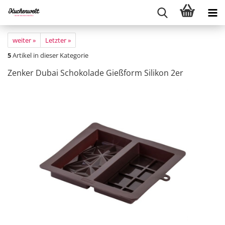
weiter »
Letzter »
5
Artikel in dieser Kategorie
Zenker Dubai Schokolade Gießform Silikon 2er