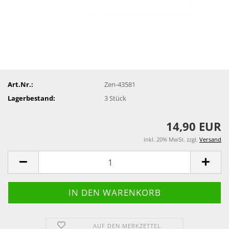
Art.Nr.:
Zen-43581
Lagerbestand:
3
Stück
14,90 EUR
inkl. 20% MwSt. zzgl.
Versand
AUF DEN MERKZETTEL