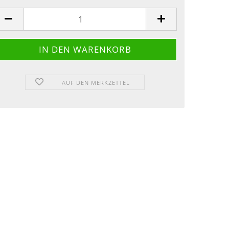
AUF DEN MERKZETTEL