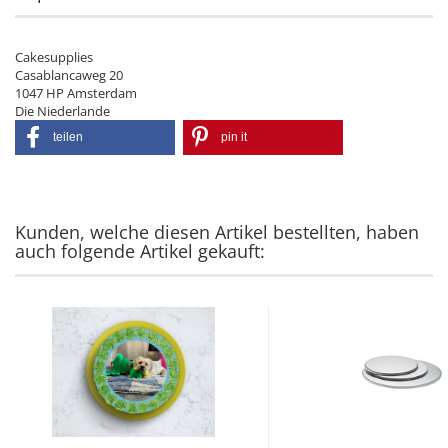
Cakesupplies
Casablancaweg 20
1047 HP Amsterdam
Die Niederlande
teilen
pin it
Kunden, welche diesen Artikel bestellten, haben
auch folgende Artikel gekauft: