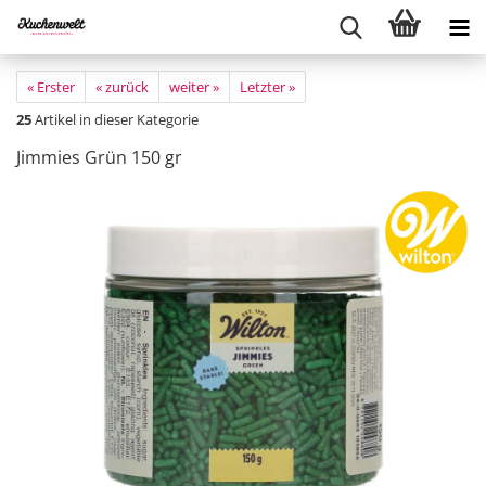
« Erster
« zurück
weiter »
Letzter »
25
Artikel in dieser Kategorie
Jimmies Grün 150 gr