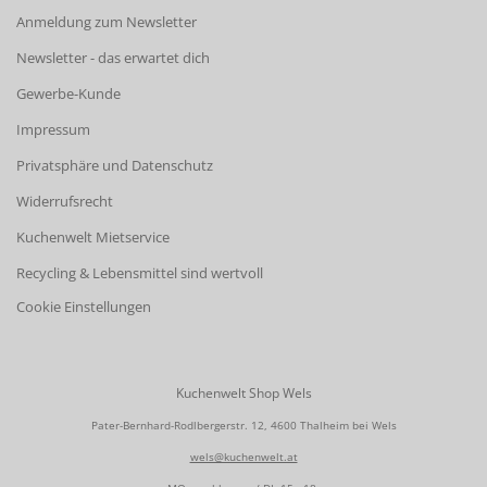
Anmeldung zum Newsletter
Newsletter - das erwartet dich
Gewerbe-Kunde
Impressum
Privatsphäre und Datenschutz
Widerrufsrecht
Kuchenwelt Mietservice
Recycling & Lebensmittel sind wertvoll
Cookie Einstellungen
Kuchenwelt Shop Wels
Pater-Bernhard-Rodlbergerstr. 12, 4600 Thalheim bei Wels
wels@kuchenwelt.at