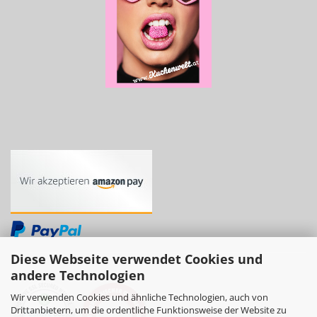
Diese Webseite verwendet Cookies und
andere Technologien
Wir verwenden Cookies und ähnliche Technologien, auch von
Drittanbietern, um die ordentliche Funktionsweise der Website zu