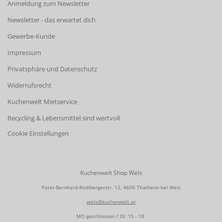
Anmeldung zum Newsletter
Newsletter - das erwartet dich
Gewerbe-Kunde
Impressum
Privatsphäre und Datenschutz
Widerrufsrecht
Kuchenwelt Mietservice
Recycling & Lebensmittel sind wertvoll
Cookie Einstellungen
Kuchenwelt Shop Wels
Pater-Bernhard-Rodlbergerstr. 12, 4600 Thalheim bei Wels
wels@kuchenwelt.at
MO geschlossen / DI: 15 - 18