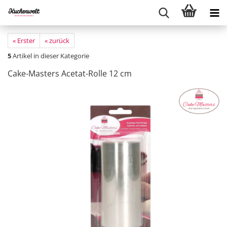
« Erster
« zurück
5
Artikel in dieser Kategorie
Cake-Masters Acetat-Rolle 12 cm