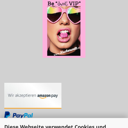
Diese Webseite verwendet Cookies und