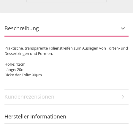
Beschreibung
Praktische, transparente Folienstreifen zum Auslegen von Torten- und
Dessertringen und Formen.
Höhe: 12cm
Länge: 20m
Dicke der Folie: 90µm
Kundenrezensionen
Hersteller Informationen