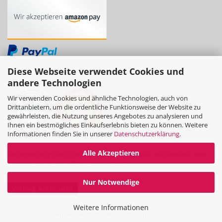
Diese Webseite verwendet Cookies und
andere Technologien
Wir verwenden Cookies und ähnliche Technologien, auch von
Drittanbietern, um die ordentliche Funktionsweise der Website zu
gewährleisten, die Nutzung unseres Angebotes zu analysieren und
Ihnen ein bestmögliches Einkaufserlebnis bieten zu können. Weitere
Informationen finden Sie in unserer
Datenschutzerklärung
.
Alle Akzeptieren
Mit der Nutzung unserer Website erklären Sie sich damit einverstanden, dass
wir Cookies verwenden.
Nähere Informationen
Nur Notwendige
Vertrag widerrufen
Weitere Informationen
Webshop erstellen
mit Gambio.de © 2026