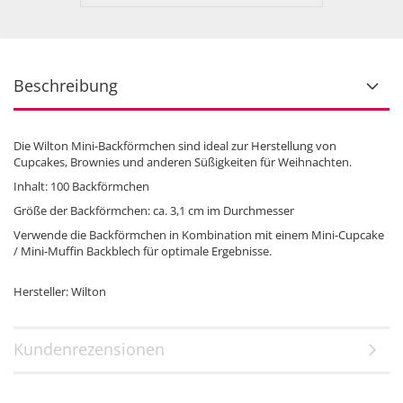
Beschreibung
Die Wilton Mini-Backförmchen sind ideal zur Herstellung von
Cupcakes, Brownies und anderen Süßigkeiten für Weihnachten.
Inhalt: 100 Backförmchen
Größe der Backförmchen: ca. 3,1 cm im Durchmesser
Verwende die Backförmchen in Kombination mit einem Mini-Cupcake
/ Mini-Muffin Backblech für optimale Ergebnisse.
Hersteller: Wilton
Kundenrezensionen