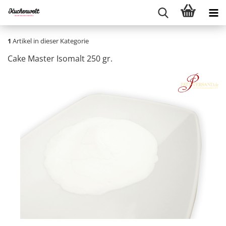
1
Artikel in dieser Kategorie
Cake Master Isomalt 250 gr.