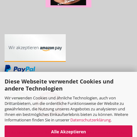
Diese Webseite verwendet Cookies und
andere Technologien
Wir verwenden Cookies und ähnliche Technologien, auch von
Drittanbietern, um die ordentliche Funktionsweise der Website zu
gewährleisten, die Nutzung unseres Angebotes zu analysieren und
Ihnen ein bestmögliches Einkaufserlebnis bieten zu können. Weitere
Informationen finden Sie in unserer
Datenschutzerklärung
.
Alle Akzeptieren
Mit der Nutzung unserer Website erklären Sie sich damit einverstanden, dass