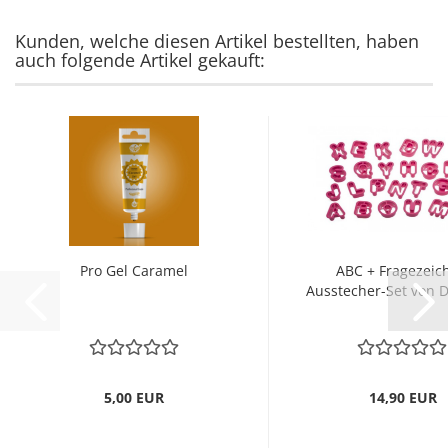
Kunden, welche diesen Artikel bestellten, haben
auch folgende Artikel gekauft:
Pro Gel Caramel
ABC + Fragezeic
Ausstecher-Set von D
5,00 EUR
14,90 EUR