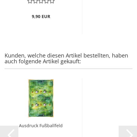
9,90 EUR
Kunden, welche diesen Artikel bestellten, haben
auch folgende Artikel gekauft:
Ausdruck Fußballfeld