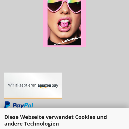
Diese Webseite verwendet Cookies und
andere Technologien