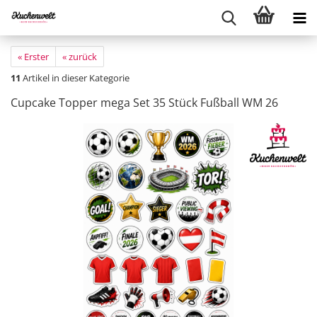
« Erster
« zurück
11
Artikel in dieser Kategorie
Cupcake Topper mega Set 35 Stück Fußball WM 26