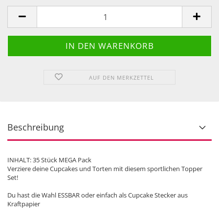
AUF DEN MERKZETTEL
Beschreibung
INHALT: 35 Stück MEGA Pack
Verziere deine Cupcakes und Torten mit diesem sportlichen Topper
Set!
Du hast die Wahl ESSBAR oder einfach als Cupcake Stecker aus
Kraftpapier