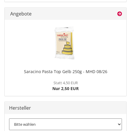
Angebote
Saracino Pasta Top Gelb 250g - MHD 08/26
Statt 4,50 EUR
Nur 2,50 EUR
Hersteller