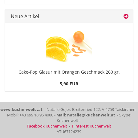
Neue Artikel
Cake-Pop Glasur mit Orangen Geschmack 260 gr.
5,90 EUR
www.kuchenwelt .at
- Natalie Gojer, Breitenried 122, A-4753 Taiskirchen -
Mobil: +43 699 18 96 4000 -
Mail: natalie@kuchenwelt.at
- Skype:
Kuchenwelt -
Facebook Kuchenwelt
-
Pinterest Kuchenwelt
ATU67124239