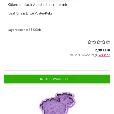
Küken einfach Ausstecher mini mini
Ideal für ein Linzer-Oster-Keks
Lagerbestand: 15 Stück
2,90 EUR
inkl. 20% MwSt. zzgl.
Versand
IN DEN WARENKORB