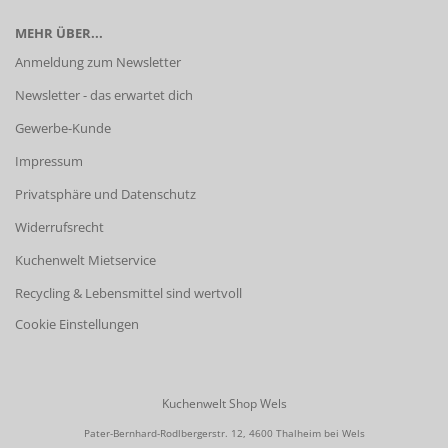
MEHR ÜBER...
Anmeldung zum Newsletter
Newsletter - das erwartet dich
Gewerbe-Kunde
Impressum
Privatsphäre und Datenschutz
Widerrufsrecht
Kuchenwelt Mietservice
Recycling & Lebensmittel sind wertvoll
Cookie Einstellungen
Kuchenwelt Shop Wels
Pater-Bernhard-Rodlbergerstr. 12, 4600 Thalheim bei Wels