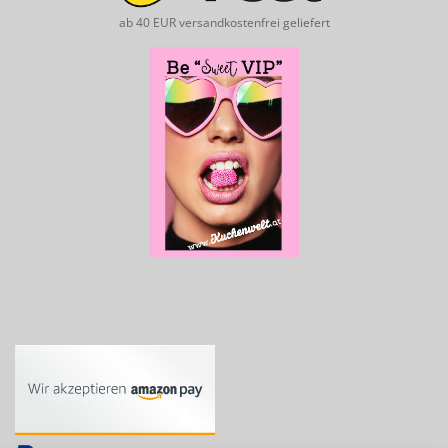
ab 40 EUR versandkostenfrei geliefert