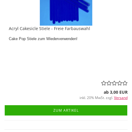
Acryl Cakesicle Stiele - Freie Farbauswahl
Cake Pop Stiele zum Wiederverwenden!
ab 3,00 EUR
inkl. 20% MwSt. zzgl.
Versand
ZUM ARTIKEL