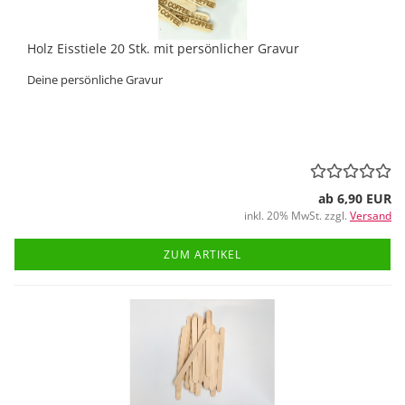
Holz Eisstiele 20 Stk. mit persönlicher Gravur
Deine persönliche Gravur
ab 6,90 EUR
inkl. 20% MwSt. zzgl.
Versand
ZUM ARTIKEL