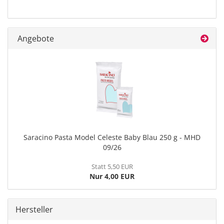
Angebote
Saracino Pasta Model Celeste Baby Blau 250 g - MHD
09/26
Statt 5,50 EUR
Nur 4,00 EUR
Hersteller