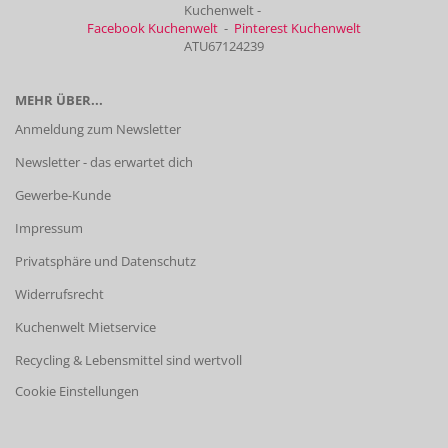
Kuchenwelt -
Facebook Kuchenwelt
-
Pinterest Kuchenwelt
ATU67124239
MEHR ÜBER...
Anmeldung zum Newsletter
Newsletter - das erwartet dich
Gewerbe-Kunde
Impressum
Privatsphäre und Datenschutz
Widerrufsrecht
Kuchenwelt Mietservice
Recycling & Lebensmittel sind wertvoll
Cookie Einstellungen