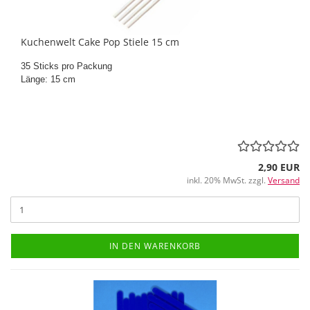
Kuchenwelt Cake Pop Stiele 15 cm
35 Sticks pro Packung
Länge: 15 cm
2,90 EUR
inkl. 20% MwSt. zzgl.
Versand
IN DEN WARENKORB