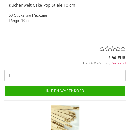
Kuchenwelt Cake Pop Stiele 10 cm
50 Sticks pro Packung
Länge: 10 cm
2,90 EUR
inkl. 20% MwSt. zzgl.
Versand
IN DEN WARENKORB