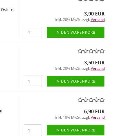
 Ostern,
3,90 EUR
inkl. 20% MwSt. zzgl.
Versand
IN DEN WARENKORB
3,50 EUR
inkl. 20% MwSt. zzgl.
Versand
IN DEN WARENKORB
nd
6,90 EUR
inkl. 10% MwSt. zzgl.
Versand
IN DEN WARENKORB