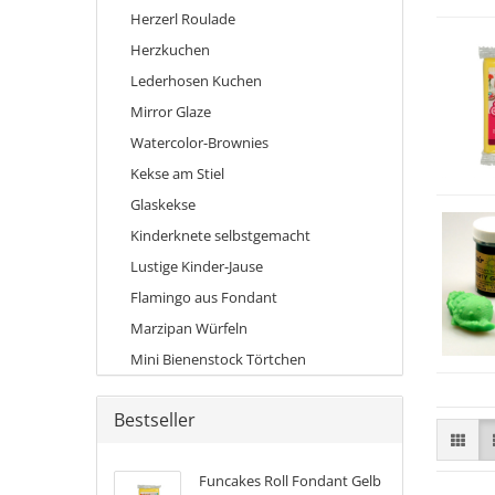
Herzerl Roulade
Herzkuchen
Lederhosen Kuchen
Mirror Glaze
Watercolor-Brownies
Kekse am Stiel
Glaskekse
Kinderknete selbstgemacht
Lustige Kinder-Jause
Flamingo aus Fondant
Marzipan Würfeln
Mini Bienenstock Törtchen
Bestseller
Funcakes Roll Fondant Gelb