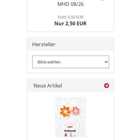
MHD 08/26
Statt 4,50 EUR
Nur 2,50 EUR
Hersteller
Neue Artikel