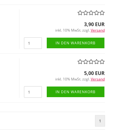
3,90 EUR
inkl. 10% MwSt. zzgl.
Versand
IN DEN WARENKORB
5,00 EUR
inkl. 10% MwSt. zzgl.
Versand
IN DEN WARENKORB
1