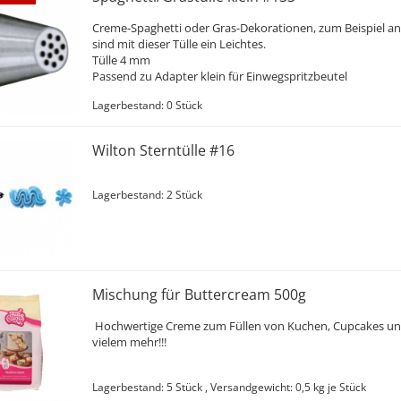
Creme-Spaghetti oder Gras-Dekorationen, zum Beispiel an
sind mit dieser Tülle ein Leichtes.
Tülle 4 mm
Passend zu Adapter klein für Einwegspritzbeutel
Lagerbestand: 0 Stück
Wilton Sterntülle #16
Lagerbestand: 2 Stück
Mischung für Buttercream 500g
Hochwertige Creme zum Füllen von Kuchen, Cupcakes u
vielem mehr!!!
Lagerbestand: 5 Stück , Versandgewicht:
0,5
kg je Stück