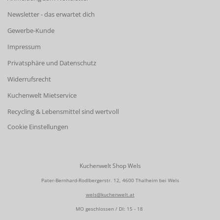
Newsletter - das erwartet dich
Gewerbe-Kunde
Impressum
Privatsphäre und Datenschutz
Widerrufsrecht
Kuchenwelt Mietservice
Recycling & Lebensmittel sind wertvoll
Cookie Einstellungen
Kuchenwelt Shop Wels
Pater-Bernhard-Rodlbergerstr. 12, 4600 Thalheim bei Wels
wels@kuchenwelt.at
MO geschlossen / DI: 15 - 18