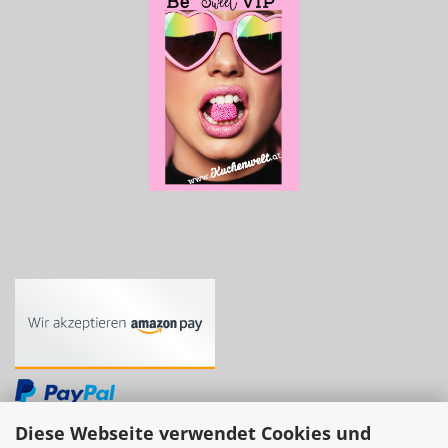
Diese Webseite verwendet Cookies und