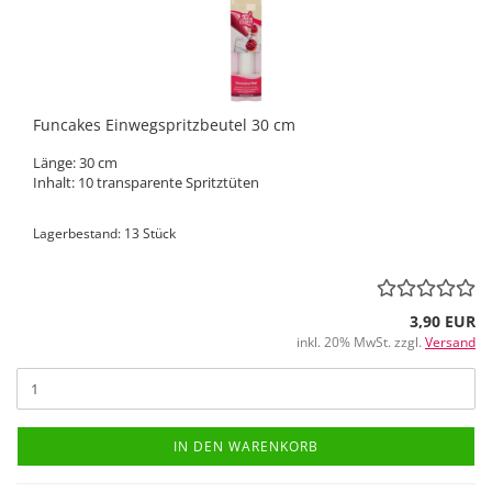
Funcakes Einwegspritzbeutel 30 cm
Länge: 30 cm
Inhalt: 10 transparente Spritztüten
Lagerbestand: 13 Stück
3,90 EUR
inkl. 20% MwSt. zzgl.
Versand
IN DEN WARENKORB