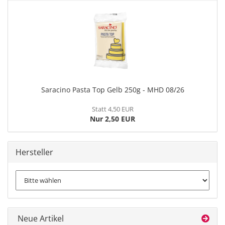
Saracino Pasta Top Gelb 250g - MHD 08/26
Statt 4,50 EUR
Nur 2,50 EUR
Hersteller
Neue Artikel