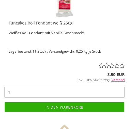
Funcakes Roll Fondant weiß 250g
Weißes Roll Fondant mit Vanille Geschmack!
Lagerbestand: 11 Stück , Versandgewicht:
0,25
kg je Stück
3,50 EUR
inkl. 10% MwSt. zzgl.
Versand
IN DEN WARENKORB