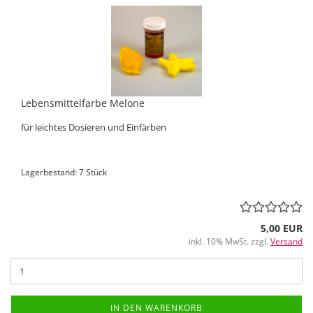
Lebensmittelfarbe Melone
für leichtes Dosieren und Einfärben
Lagerbestand: 7 Stück
5,00 EUR
inkl. 10% MwSt. zzgl.
Versand
IN DEN WARENKORB