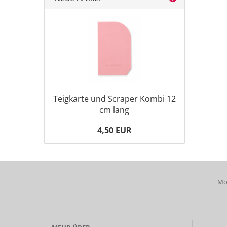
Teigkarte und Scraper Kombi 12
cm lang
4,50 EUR
Mob