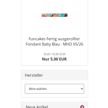
Funcakes Fertig ausgerollter
Fondant Baby Blau - MHD 05/26
Statt 10,90 EUR
Nur 5,00 EUR
Hersteller
Neue Artikel