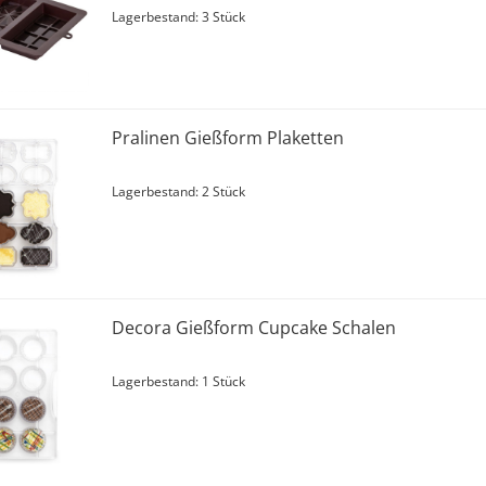
Lagerbestand: 3 Stück
Pralinen Gießform Plaketten
Lagerbestand: 2 Stück
Decora Gießform Cupcake Schalen
Lagerbestand: 1 Stück