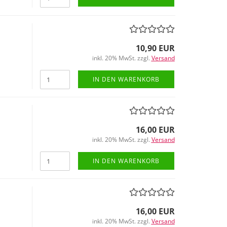
10,90 EUR
inkl. 20% MwSt. zzgl.
Versand
IN DEN WARENKORB
16,00 EUR
inkl. 20% MwSt. zzgl.
Versand
IN DEN WARENKORB
16,00 EUR
inkl. 20% MwSt. zzgl.
Versand