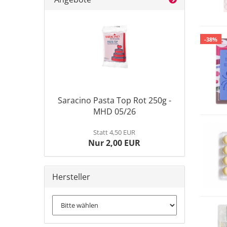
-38%
Saracino Pasta Top Rot 250g -
MHD 05/26
Statt 4,50 EUR
Nur 2,00 EUR
Hersteller