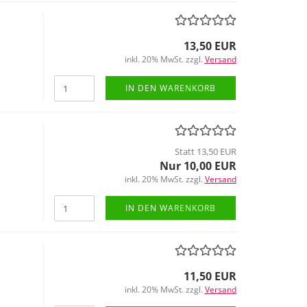
13,50 EUR
inkl. 20% MwSt. zzgl.
Versand
IN DEN WARENKORB
Statt 13,50 EUR
Nur 10,00 EUR
inkl. 20% MwSt. zzgl.
Versand
IN DEN WARENKORB
11,50 EUR
inkl. 20% MwSt. zzgl.
Versand