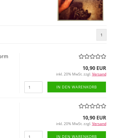
1
form
10,90 EUR
inkl. 20% MwSt. zzgl.
Versand
IN DEN WARENKORB
10,90 EUR
inkl. 20% MwSt. zzgl.
Versand
IN DEN WARENKORB