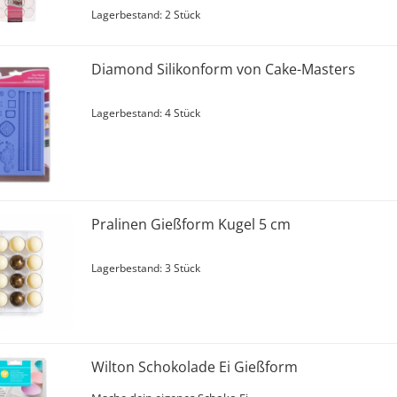
Lagerbestand: 2 Stück
Diamond Silikonform von Cake-Masters
Lagerbestand: 4 Stück
Pralinen Gießform Kugel 5 cm
Lagerbestand: 3 Stück
Wilton Schokolade Ei Gießform