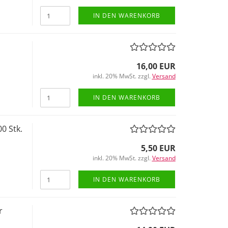
IN DEN WARENKORB
16,00 EUR
inkl. 20% MwSt. zzgl.
Versand
IN DEN WARENKORB
0 Stk.
5,50 EUR
inkl. 20% MwSt. zzgl.
Versand
IN DEN WARENKORB
r