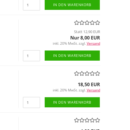
IN DEN WARENKORB
Statt 12,90 EUR
Nur 8,00 EUR
inkl. 20% MwSt. zzgl.
Versand
IN DEN WARENKORB
18,50 EUR
inkl. 20% MwSt. zzgl.
Versand
IN DEN WARENKORB