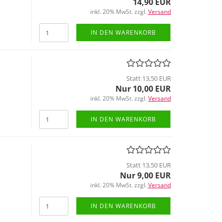
14,90 EUR
inkl. 20% MwSt. zzgl.
Versand
IN DEN WARENKORB
Statt 13,50 EUR
Nur 10,00 EUR
inkl. 20% MwSt. zzgl.
Versand
IN DEN WARENKORB
Statt 13,50 EUR
Nur 9,00 EUR
inkl. 20% MwSt. zzgl.
Versand
IN DEN WARENKORB