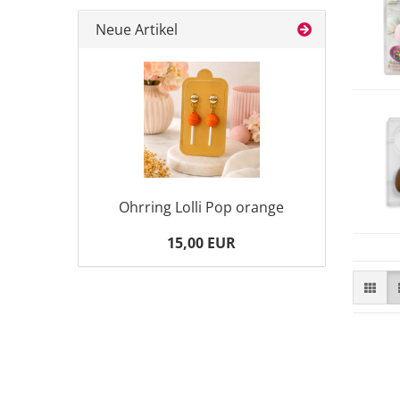
Neue Artikel
Ohrring Lolli Pop orange
15,00 EUR