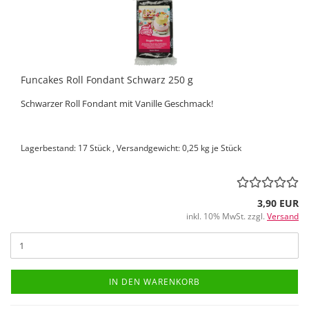
Funcakes Roll Fondant Schwarz 250 g
Schwarzer Roll Fondant mit Vanille Geschmack!
Lagerbestand: 17 Stück , Versandgewicht:
0,25
kg je Stück
3,90 EUR
inkl. 10% MwSt. zzgl.
Versand
IN DEN WARENKORB