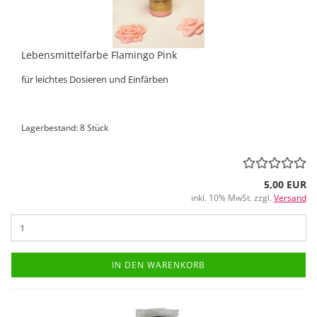
Lebensmittelfarbe Flamingo Pink
für leichtes Dosieren und Einfärben
Lagerbestand: 8 Stück
5,00 EUR
inkl. 10% MwSt. zzgl.
Versand
IN DEN WARENKORB