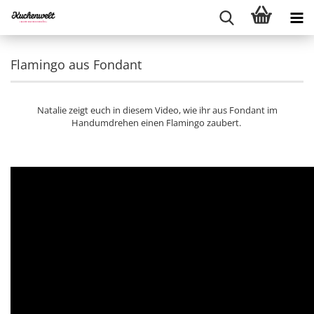
Flamingo aus Fondant
Natalie zeigt euch in diesem Video, wie ihr aus Fondant im
Handumdrehen einen Flamingo zaubert.