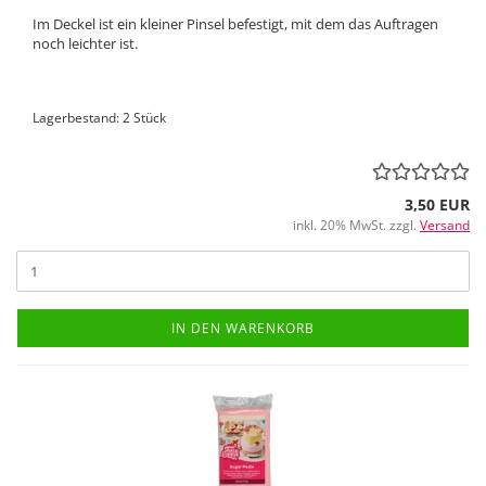
Im Deckel ist ein kleiner Pinsel befestigt, mit dem das Auftragen
noch leichter ist.
Lagerbestand: 2 Stück
3,50 EUR
inkl. 20% MwSt. zzgl.
Versand
IN DEN WARENKORB