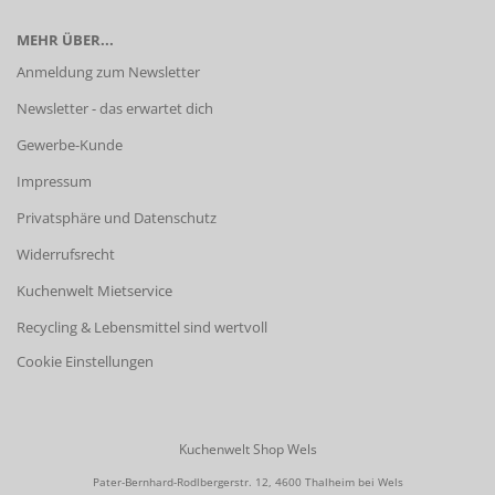
MEHR ÜBER...
Anmeldung zum Newsletter
Newsletter - das erwartet dich
Gewerbe-Kunde
Impressum
Privatsphäre und Datenschutz
Widerrufsrecht
Kuchenwelt Mietservice
Recycling & Lebensmittel sind wertvoll
Cookie Einstellungen
Kuchenwelt Shop Wels
Pater-Bernhard-Rodlbergerstr. 12, 4600 Thalheim bei Wels