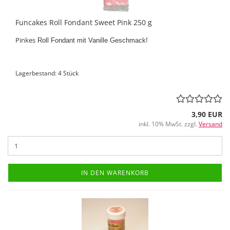
Funcakes Roll Fondant Sweet Pink 250 g
Pinkes
Roll Fondant mit Vanille Geschmack!
Lagerbestand: 4 Stück
3,90 EUR
inkl. 10% MwSt. zzgl.
Versand
IN DEN WARENKORB