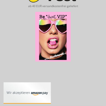
ab 40 EUR versandkostenfrei geliefert