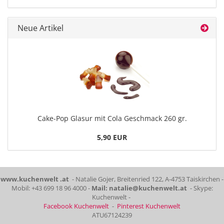
Neue Artikel
Cake-Pop Glasur mit Cola Geschmack 260 gr.
5,90 EUR
www.kuchenwelt .at
- Natalie Gojer, Breitenried 122, A-4753 Taiskirchen -
Mobil: +43 699 18 96 4000 -
Mail: natalie@kuchenwelt.at
- Skype:
Kuchenwelt -
Facebook Kuchenwelt
-
Pinterest Kuchenwelt
ATU67124239