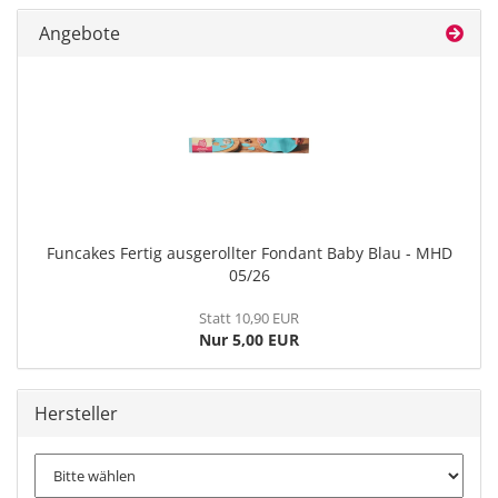
Angebote
Funcakes Fertig ausgerollter Fondant Baby Blau - MHD
05/26
Statt 10,90 EUR
Nur 5,00 EUR
Hersteller