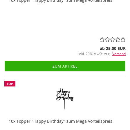
10x Topper "Happy Birthday" zum Mega Vorteilspreis
ab 25,00 EUR
inkl. 20% MwSt. zzgl.
Versand
ZUM ARTIKEL
TOP
10x Topper "Happy Birthday" zum Mega Vorteilspreis