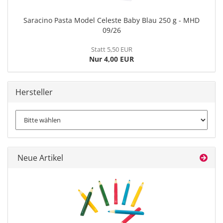
Saracino Pasta Model Celeste Baby Blau 250 g - MHD
09/26
Statt 5,50 EUR
Nur 4,00 EUR
Hersteller
Neue Artikel