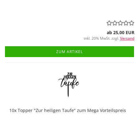
ab 25,00 EUR
inkl. 20% MwSt. zzgl.
Versand
ZUM ARTIKEL
10x Topper "Zur heiligen Taufe" zum Mega Vorteilspreis