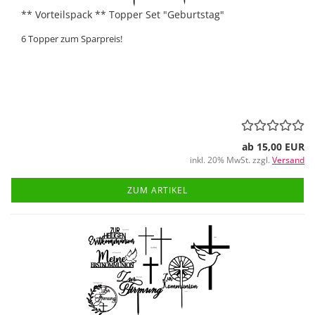
** Vorteilspack ** Topper Set "Geburtstag"
6 Topper zum Sparpreis!
ab 15,00 EUR
inkl. 20% MwSt. zzgl.
Versand
ZUM ARTIKEL