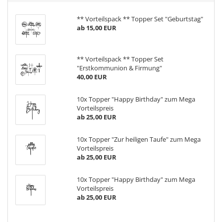
** Vorteilspack ** Topper Set "Geburtstag"
ab 15,00 EUR
** Vorteilspack ** Topper Set
"Erstkommunion & Firmung"
40,00 EUR
10x Topper "Happy Birthday" zum Mega
Vorteilspreis
ab 25,00 EUR
10x Topper "Zur heiligen Taufe" zum Mega
Vorteilspreis
ab 25,00 EUR
10x Topper "Happy Birthday" zum Mega
Vorteilspreis
ab 25,00 EUR