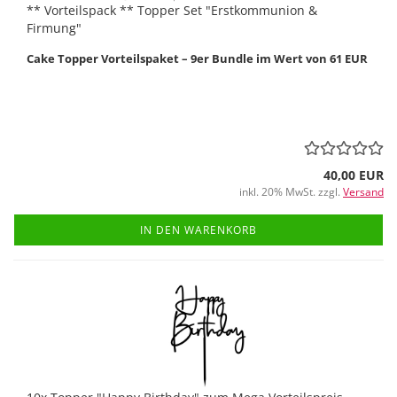
** Vorteilspack ** Topper Set "Erstkommunion &
Firmung"
Cake Topper Vorteilspaket – 9er Bundle im Wert von 61 EUR
40,00 EUR
inkl. 20% MwSt. zzgl.
Versand
IN DEN WARENKORB