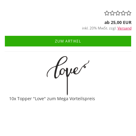
ab 25,00 EUR
inkl. 20% MwSt. zzgl.
Versand
ZUM ARTIKEL
10x Topper "Love" zum Mega Vorteilspreis