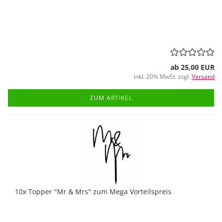
ab 25,00 EUR
inkl. 20% MwSt. zzgl.
Versand
ZUM ARTIKEL
10x Topper "Mr & Mrs" zum Mega Vorteilspreis