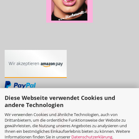
Diese Webseite verwendet Cookies und
andere Technologien
Wir verwenden Cookies und ähnliche Technologien, auch von
Drittanbietern, um die ordentliche Funktionsweise der Website zu
gewährleisten, die Nutzung unseres Angebotes zu analysieren und
Ihnen ein bestmögliches Einkaufserlebnis bieten zu können. Weitere
Informationen finden Sie in unserer
Datenschutzerklärung
.