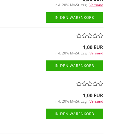
inkl. 20% MwSt. zzgl.
Versand
IN DEN WARENKORB
1,00 EUR
inkl. 20% MwSt. zzgl.
Versand
IN DEN WARENKORB
1,00 EUR
inkl. 20% MwSt. zzgl.
Versand
IN DEN WARENKORB