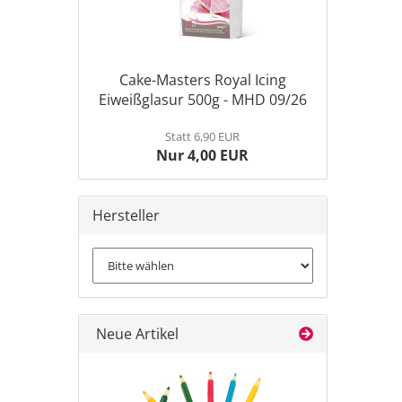
Cake-Masters Royal Icing
Eiweißglasur 500g - MHD 09/26
Statt 6,90 EUR
Nur 4,00 EUR
Hersteller
Neue Artikel