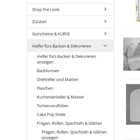
Shop the Look
Zutaten
Gutscheine & KURSE
Helfer fürs Backen & Dekorieren
Helfer fürs Backen & Dekorieren
anzeigen
Backformen
Drehteller und Matten
Flaschen
Kucheneinteiler & Messer
Tortenrandfolien
Cake Pop Stiele
Prägen, Rollen, Spachteln & Glätten
Prägen, Rollen, Spachteln & Glätten
anzeigen