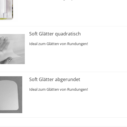
Soft Glätter quadratisch
Ideal zum Glätten von Rundungen!
Soft Glätter abgerundet
Ideal zum Glätten von Rundungen!