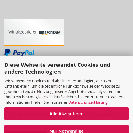
Diese Webseite verwendet Cookies und
andere Technologien
Wir verwenden Cookies und ähnliche Technologien, auch von
Drittanbietern, um die ordentliche Funktionsweise der Website zu
gewährleisten, die Nutzung unseres Angebotes zu analysieren und
Ihnen ein bestmögliches Einkaufserlebnis bieten zu können. Weitere
Informationen finden Sie in unserer
Datenschutzerklärung
.
Alle Akzeptieren
Mit der Nutzung unserer Website erklären Sie sich damit einverstanden, dass
wir Cookies verwenden.
Nähere Informationen
Nur Notwendige