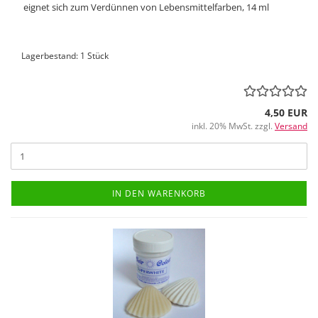
eignet sich zum Verdünnen von Lebensmittelfarben, 14 ml
Lagerbestand: 1 Stück
4,50 EUR
inkl. 20% MwSt. zzgl.
Versand
IN DEN WARENKORB