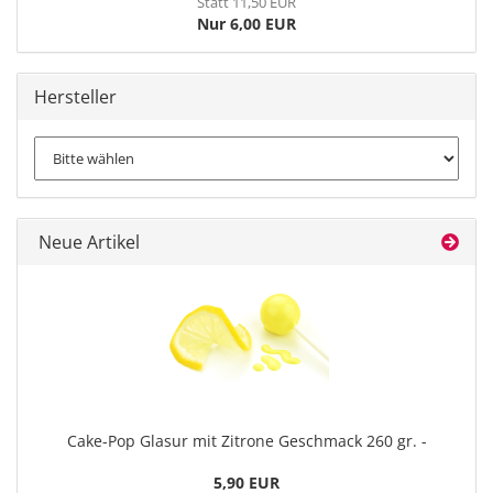
Statt 11,50 EUR
Nur 6,00 EUR
Hersteller
Neue Artikel
Cake-Pop Glasur mit Zitrone Geschmack 260 gr. -
5,90 EUR