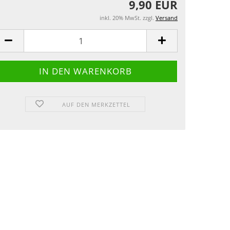
9,90 EUR
inkl. 20% MwSt. zzgl.
Versand
AUF DEN MERKZETTEL