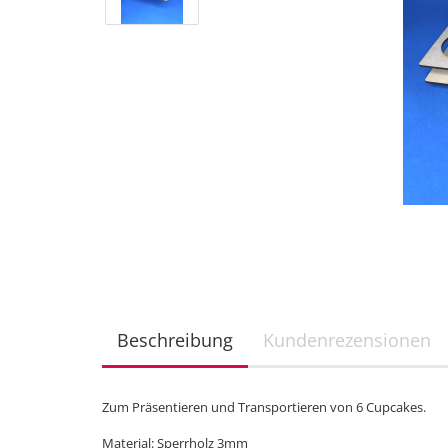
Beschreibung
Kundenrezensionen
Zum Präsentieren und Transportieren von 6 Cupcakes.
Material: Sperrholz 3mm