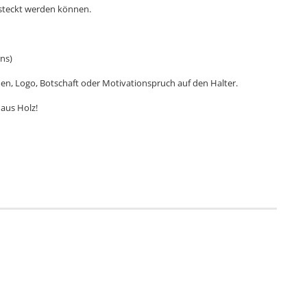
esteckt werden können.
ns)
en, Logo, Botschaft oder Motivationspruch auf den Halter.
 aus Holz!