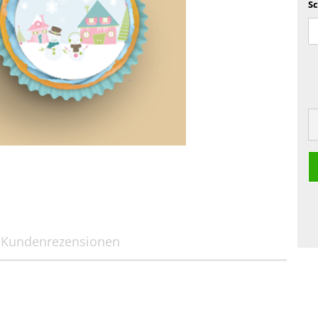
Sc
Kundenrezensionen