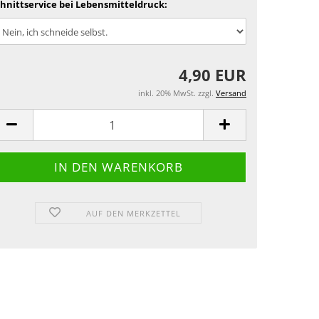
hnittservice bei Lebensmitteldruck:
4,90 EUR
inkl. 20% MwSt. zzgl.
Versand
AUF DEN MERKZETTEL