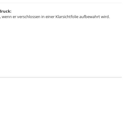
druck:
, wenn er verschlossen in einer Klarsichtfolie aufbewahrt wird.