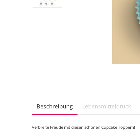
Beschreibung
Lebensmitteldruck
Verbreite Freude mit diesen schönen Cupcake Toppern!