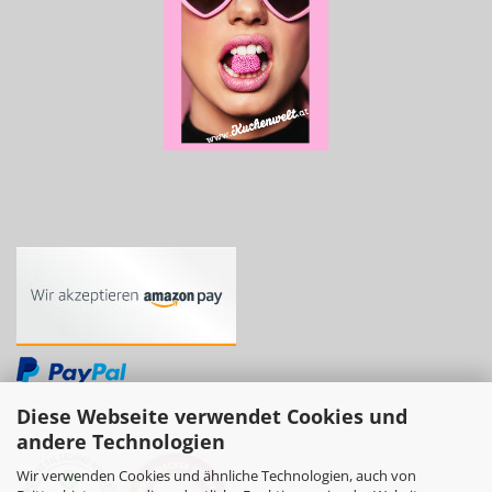
Diese Webseite verwendet Cookies und
andere Technologien
Wir verwenden Cookies und ähnliche Technologien, auch von