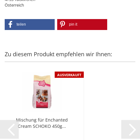
Österreich
teilen
pin it
Zu diesem Produkt empfehlen wir Ihnen:
AUSVERKAUFT
Mischung für Enchanted
Cream SCHOKO 450g...