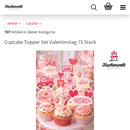
weiter »
Letzter »
107
Artikel in dieser Kategorie
Cupcake Topper Set Valentinstag 15 Stück