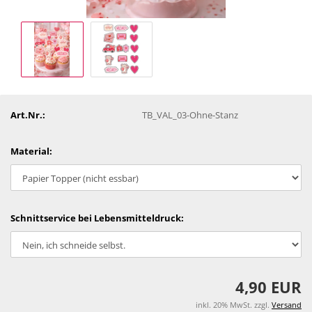
Art.Nr.:
TB_VAL_03-Ohne-Stanz
Material:
Schnittservice bei Lebensmitteldruck:
4,90 EUR
inkl. 20% MwSt. zzgl.
Versand