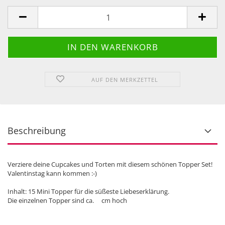
AUF DEN MERKZETTEL
Beschreibung
Verziere deine Cupcakes und Torten mit diesem schönen Topper Set!
Valentinstag kann kommen :-)
Inhalt: 15 Mini Topper für die süßeste Liebeserklärung.
Die einzelnen Topper sind ca. cm hoch